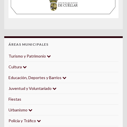
ÁREAS MUNICIPALES
Turismo y Patrimonio
Cultura
Educación, Deportes y Barrios
Juventud y Voluntariado
Fiestas
Urbanismo
Policía y Tráfico