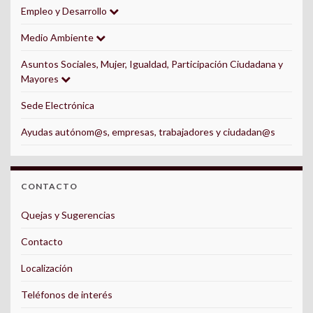
Empleo y Desarrollo
Medio Ambiente
Asuntos Sociales, Mujer, Igualdad, Participación Ciudadana y
Mayores
Sede Electrónica
Ayudas autónom@s, empresas, trabajadores y ciudadan@s
CONTACTO
Quejas y Sugerencias
Contacto
Localización
Teléfonos de interés