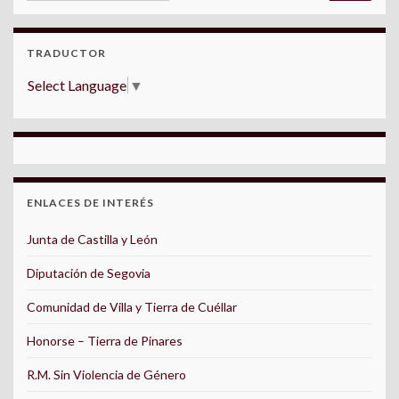
TRADUCTOR
Select Language
▼
ENLACES DE INTERÉS
Junta de Castilla y León
Diputación de Segovia
Comunidad de Villa y Tierra de Cuéllar
Honorse – Tierra de Pinares
R.M. Sin Violencia de Género