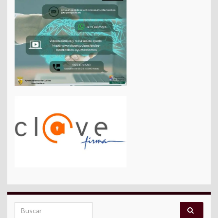
Search for: