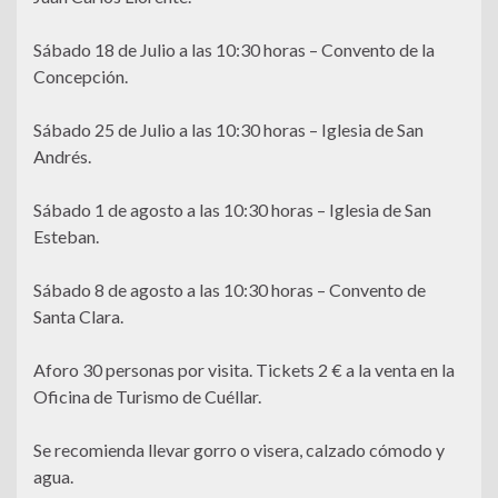
Sábado 18 de Julio a las 10:30 horas – Convento de la
Concepción.
Sábado 25 de Julio a las 10:30 horas – Iglesia de San
Andrés.
Sábado 1 de agosto a las 10:30 horas – Iglesia de San
Esteban.
Sábado 8 de agosto a las 10:30 horas – Convento de
Santa Clara.
Aforo 30 personas por visita. Tickets 2 € a la venta en la
Oficina de Turismo de Cuéllar.
Se recomienda llevar gorro o visera, calzado cómodo y
agua.