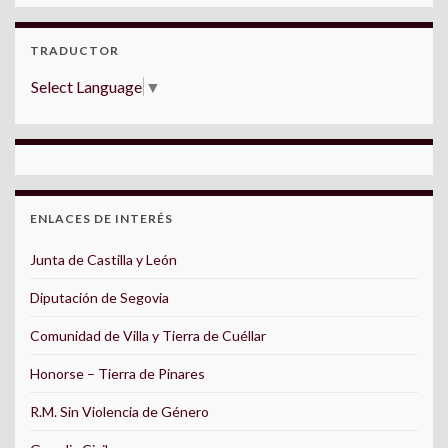
TRADUCTOR
Select Language
▼
ENLACES DE INTERÉS
Junta de Castilla y León
Diputación de Segovia
Comunidad de Villa y Tierra de Cuéllar
Honorse – Tierra de Pinares
R.M. Sin Violencia de Género