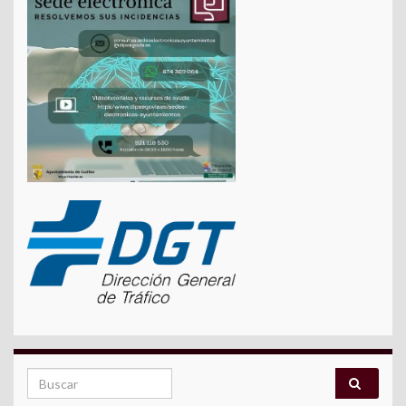
Search for: