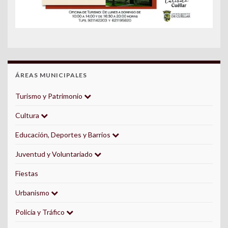
ÁREAS MUNICIPALES
Turismo y Patrimonio
Cultura
Educación, Deportes y Barrios
Juventud y Voluntariado
Fiestas
Urbanismo
Policía y Tráfico