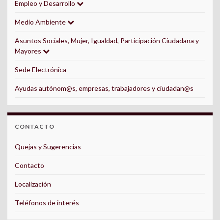
Empleo y Desarrollo
Medio Ambiente
Asuntos Sociales, Mujer, Igualdad, Participación Ciudadana y
Mayores
Sede Electrónica
Ayudas autónom@s, empresas, trabajadores y ciudadan@s
CONTACTO
Quejas y Sugerencias
Contacto
Localización
Teléfonos de interés