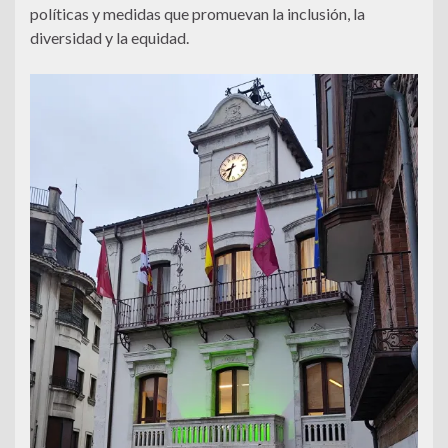
políticas y medidas que promuevan la inclusión, la
diversidad y la equidad.