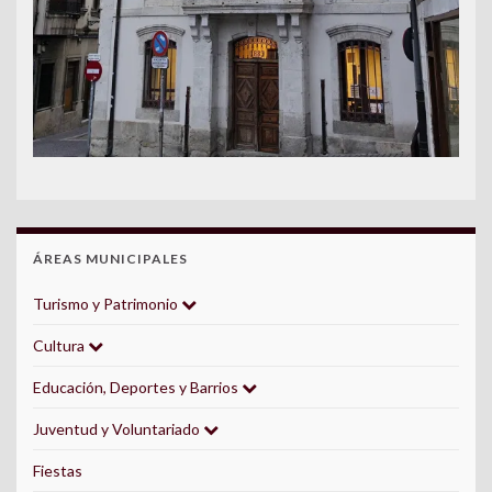
ÁREAS MUNICIPALES
Turismo y Patrimonio
Cultura
Educación, Deportes y Barrios
Juventud y Voluntariado
Fiestas