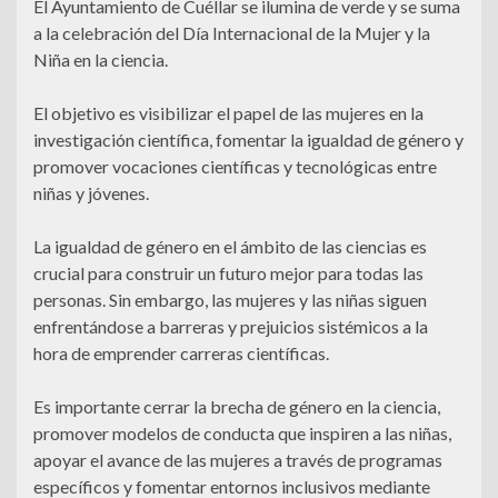
El Ayuntamiento de Cuéllar se ilumina de verde y se suma
a la celebración del Día Internacional de la Mujer y la
Niña en la ciencia.
El objetivo es visibilizar el papel de las mujeres en la
investigación científica, fomentar la igualdad de género y
promover vocaciones científicas y tecnológicas entre
niñas y jóvenes.
La igualdad de género en el ámbito de las ciencias es
crucial para construir un futuro mejor para todas las
personas. Sin embargo, las mujeres y las niñas siguen
enfrentándose a barreras y prejuicios sistémicos a la
hora de emprender carreras científicas.
Es importante cerrar la brecha de género en la ciencia,
promover modelos de conducta que inspiren a las niñas,
apoyar el avance de las mujeres a través de programas
específicos y fomentar entornos inclusivos mediante