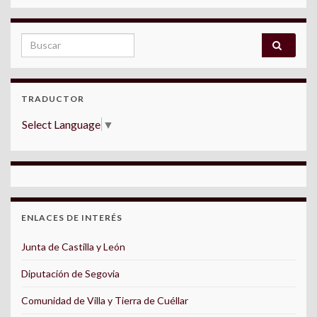
Search for:
TRADUCTOR
Select Language
▼
ENLACES DE INTERÉS
Junta de Castilla y León
Diputación de Segovia
Comunidad de Villa y Tierra de Cuéllar