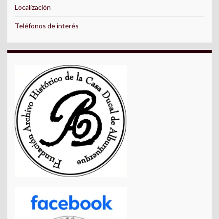
Localización
Teléfonos de interés