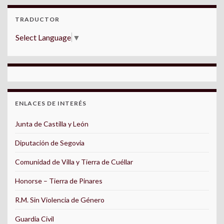
TRADUCTOR
Select Language
▼
ENLACES DE INTERÉS
Junta de Castilla y León
Diputación de Segovia
Comunidad de Villa y Tierra de Cuéllar
Honorse – Tierra de Pinares
R.M. Sin Violencia de Género
Guardia Civil