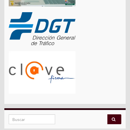
Search for: