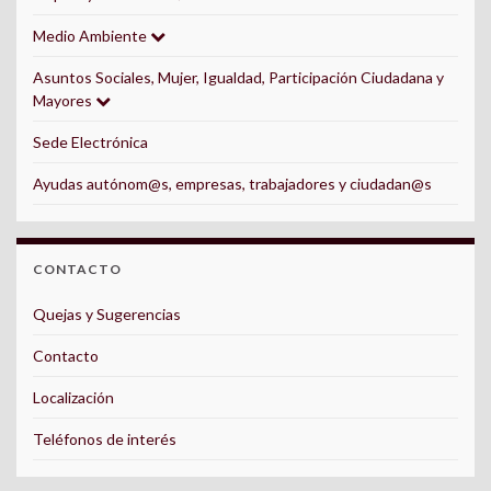
Medio Ambiente
Asuntos Sociales, Mujer, Igualdad, Participación Ciudadana y
Mayores
Sede Electrónica
Ayudas autónom@s, empresas, trabajadores y ciudadan@s
CONTACTO
Quejas y Sugerencias
Contacto
Localización
Teléfonos de interés