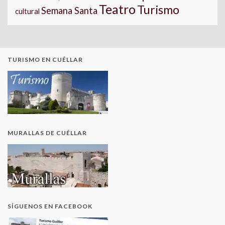
Teatro
Turismo
Semana Santa
cultural
TURISMO EN CUÉLLAR
MURALLAS DE CUÉLLAR
SÍGUENOS EN FACEBOOK