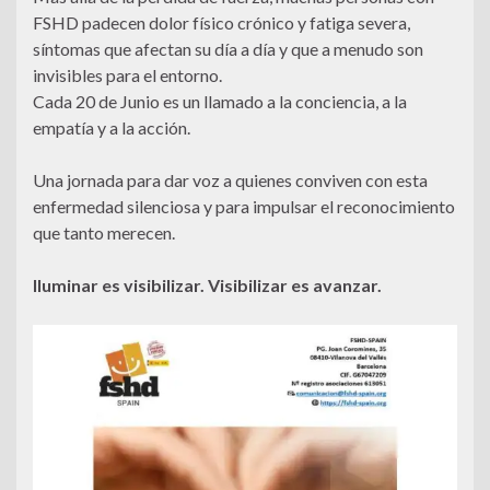
FSHD padecen dolor físico crónico y fatiga severa,
síntomas que afectan su día a día y que a menudo son
invisibles para el entorno.
Cada 20 de Junio es un llamado a la conciencia, a la
empatía y a la acción.
Una jornada para dar voz a quienes conviven con esta
enfermedad silenciosa y para impulsar el reconocimiento
que tanto merecen.
Iluminar es visibilizar. Visibilizar es avanzar.