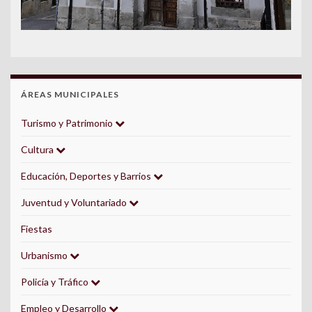
ÁREAS MUNICIPALES
Turismo y Patrimonio
Cultura
Educación, Deportes y Barrios
Juventud y Voluntariado
Fiestas
Urbanismo
Policía y Tráfico
Empleo y Desarrollo