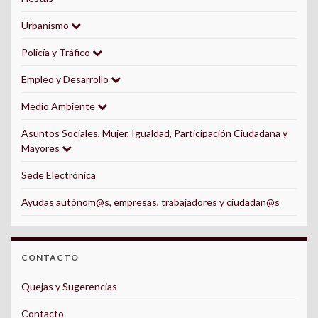
Urbanismo
Policía y Tráfico
Empleo y Desarrollo
Medio Ambiente
Asuntos Sociales, Mujer, Igualdad, Participación Ciudadana y
Mayores
Sede Electrónica
Ayudas autónom@s, empresas, trabajadores y ciudadan@s
CONTACTO
Quejas y Sugerencias
Contacto