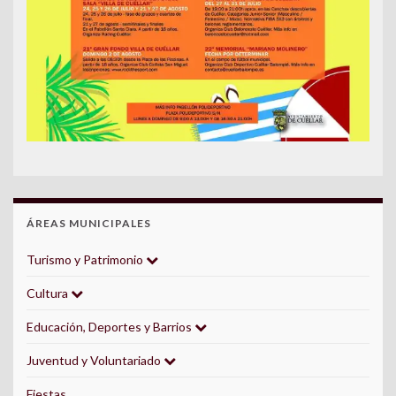
ÁREAS MUNICIPALES
Turismo y Patrimonio
Cultura
Educación, Deportes y Barrios
Juventud y Voluntariado
Fiestas