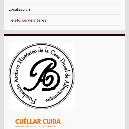
Localización
Teléfonos de interés