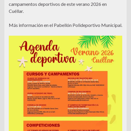
campamentos deportivos de este verano 2026 en
Cuéllar.
Más información en el Pabellón Polideportivo Municipal.