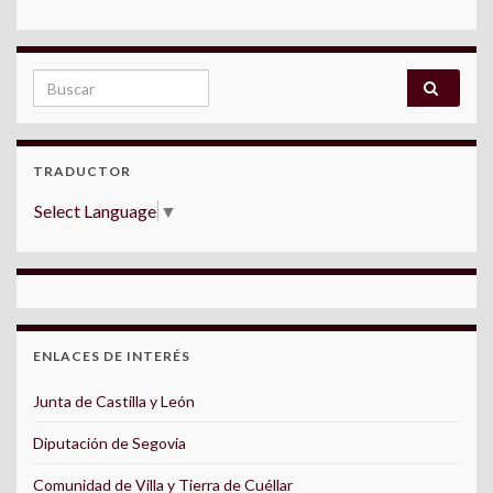
Search for:
TRADUCTOR
Select Language
▼
ENLACES DE INTERÉS
Junta de Castilla y León
Diputación de Segovia
Comunidad de Villa y Tierra de Cuéllar