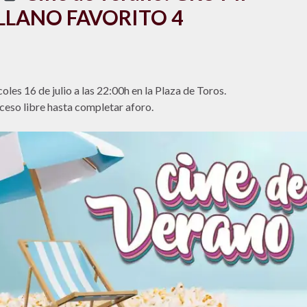
LLANO FAVORITO 4
oles 16 de julio a las 22:00h en la Plaza de Toros.
ceso libre hasta completar aforo.