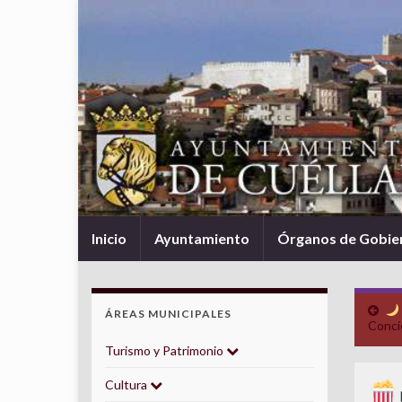
Inicio
Ayuntamiento
Órganos de Gobie
ÁREAS MUNICIPALES
Conci
Turismo y Patrimonio
Cultura