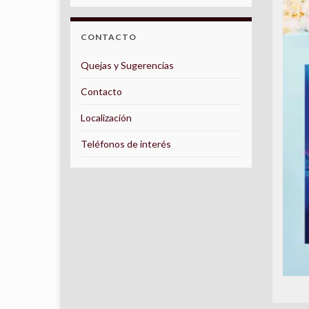
CONTACTO
Quejas y Sugerencias
Contacto
Localización
Teléfonos de interés