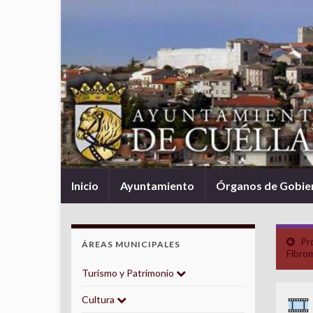
Inicio
Ayuntamiento
Órganos de Gobie
Pr
ÁREAS MUNICIPALES
Fibrom
Turismo y Patrimonio
Cultura