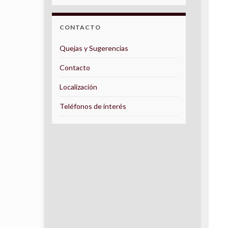
CONTACTO
Quejas y Sugerencias
Contacto
Localización
Teléfonos de interés