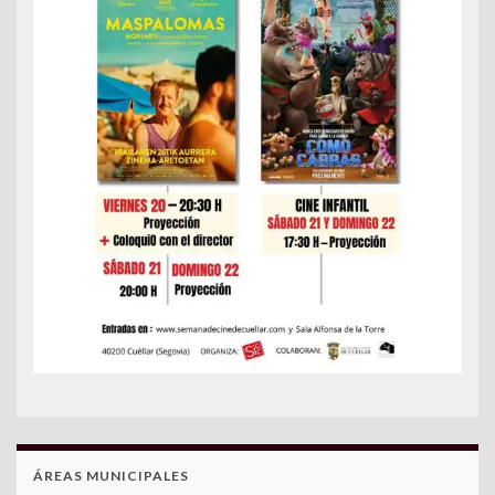
ÁREAS MUNICIPALES