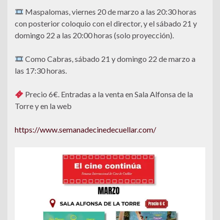
Maspalomas, viernes 20 de marzo a las 20:30 horas
con posterior coloquio con el director, y el sábado 21 y
domingo 22 a las 20:00 horas (solo proyección).
Como Cabras, sábado 21 y domingo 22 de marzo a
las 17:30 horas.
Precio 6€. Entradas a la venta en Sala Alfonsa de la
Torre y en la web
https://www.semanadecinedecuellar.com/