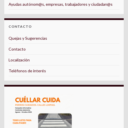
Ayudas autónom@s, empresas, trabajadores y ciudadan@s
CONTACTO
Quejas y Sugerencias
Contacto
Localización
Teléfonos de interés