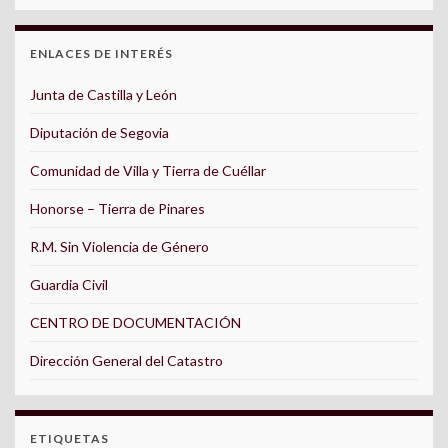
ENLACES DE INTERÉS
Junta de Castilla y León
Diputación de Segovia
Comunidad de Villa y Tierra de Cuéllar
Honorse – Tierra de Pinares
R.M. Sin Violencia de Género
Guardia Civil
CENTRO DE DOCUMENTACIÓN
Dirección General del Catastro
ETIQUETAS