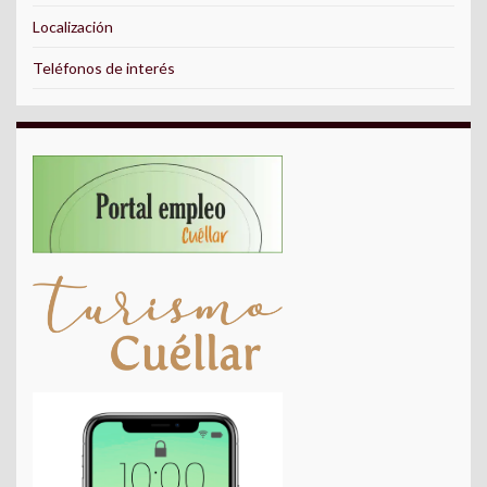
Localización
Teléfonos de interés