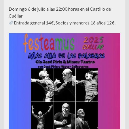
Domingo 6 de julio a las 22:00 horas en el Castillo de
Cuéllar
Entrada general 14€, Socios y menores 16 años 12€.