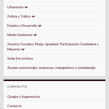
Urbanismo
Policía y Tráfico
Empleo y Desarrollo
Medio Ambiente
Asuntos Sociales, Mujer, Igualdad, Participación Ciudadana y
Mayores
Sede Electrónica
Ayudas autónom@s, empresas, trabajadores y ciudadan@s
CONTACTO
Quejas y Sugerencias
Contacto