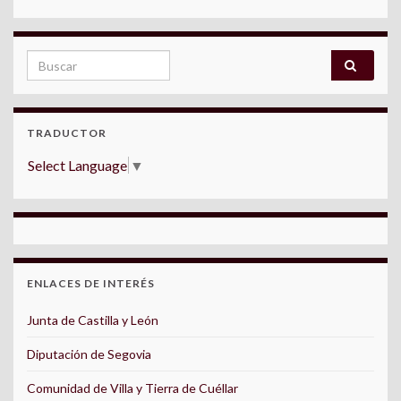
Search for:
TRADUCTOR
Select Language
▼
ENLACES DE INTERÉS
Junta de Castilla y León
Diputación de Segovia
Comunidad de Villa y Tierra de Cuéllar