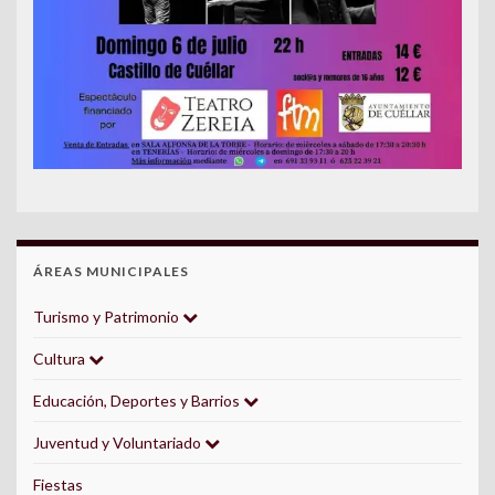
ÁREAS MUNICIPALES
Turismo y Patrimonio
Cultura
Educación, Deportes y Barrios
Juventud y Voluntariado
Fiestas