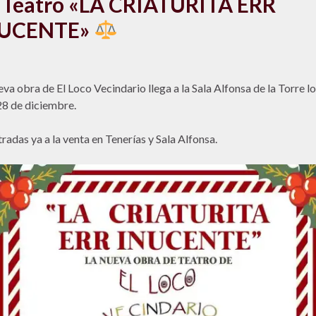
Teatro «LA CRIATURITA ERR
UCENTE»
eva obra de El Loco Vecindario llega a la Sala Alfonsa de la Torre lo
28 de diciembre.
radas ya a la venta en Tenerías y Sala Alfonsa.