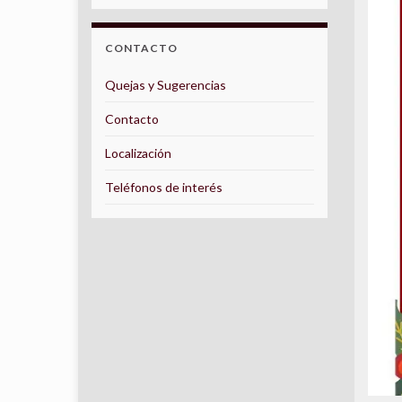
CONTACTO
Quejas y Sugerencias
Contacto
Localización
Teléfonos de interés