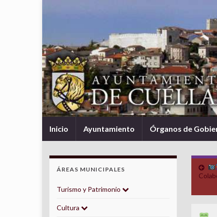
Inicio
Ayuntamiento
Órganos de Gobie
ÁREAS MUNICIPALES
Colab
Turismo y Patrimonio
Cultura