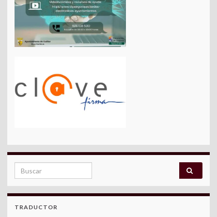
Search for:
TRADUCTOR