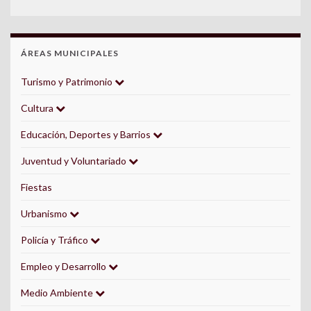
ÁREAS MUNICIPALES
Turismo y Patrimonio
Cultura
Educación, Deportes y Barrios
Juventud y Voluntariado
Fiestas
Urbanismo
Policía y Tráfico
Empleo y Desarrollo
Medio Ambiente