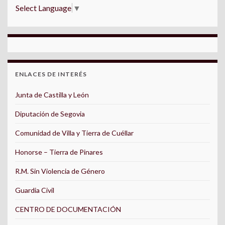
Select Language
▼
ENLACES DE INTERÉS
Junta de Castilla y León
Diputación de Segovia
Comunidad de Villa y Tierra de Cuéllar
Honorse – Tierra de Pinares
R.M. Sin Violencia de Género
Guardia Civil
CENTRO DE DOCUMENTACIÓN