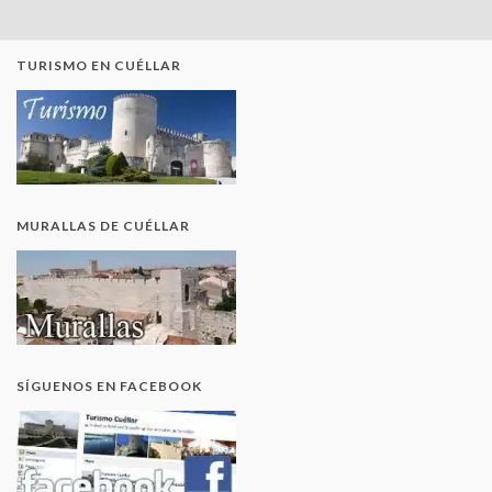
TURISMO EN CUÉLLAR
MURALLAS DE CUÉLLAR
SÍGUENOS EN FACEBOOK