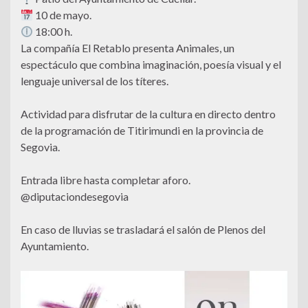
10 de mayo.
18:00 h.
La compañía El Retablo presenta Animales, un
espectáculo que combina imaginación, poesía visual y el
lenguaje universal de los títeres.
Actividad para disfrutar de la cultura en directo dentro
de la programación de Titirimundi en la provincia de
Segovia.
Entrada libre hasta completar aforo.
@diputaciondesegovia
En caso de lluvias se trasladará el salón de Plenos del
Ayuntamiento.