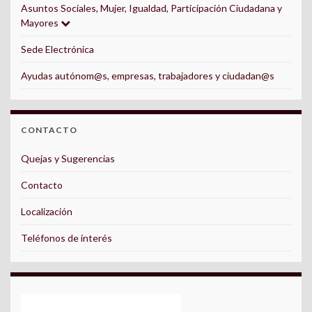
Asuntos Sociales, Mujer, Igualdad, Participación Ciudadana y
Mayores
Sede Electrónica
Ayudas autónom@s, empresas, trabajadores y ciudadan@s
CONTACTO
Quejas y Sugerencias
Contacto
Localización
Teléfonos de interés