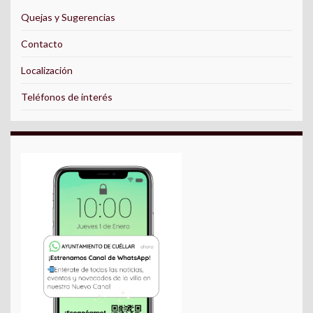
Quejas y Sugerencias
Contacto
Localización
Teléfonos de interés