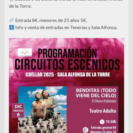
de la Torre.
Entrada 8€, menores de 25 años 5€.
Info y venta de entradas en Tenerías y Sala Alfonsa.