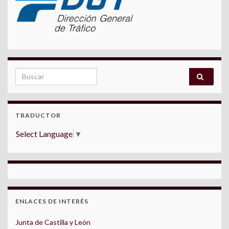
Search for:
TRADUCTOR
Select Language
▼
ENLACES DE INTERÉS
Junta de Castilla y León