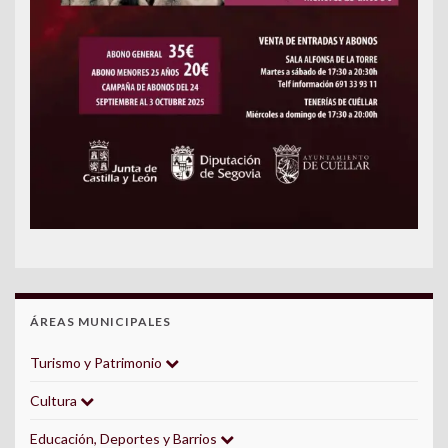
ÁREAS MUNICIPALES
Turismo y Patrimonio
Cultura
Educación, Deportes y Barrios