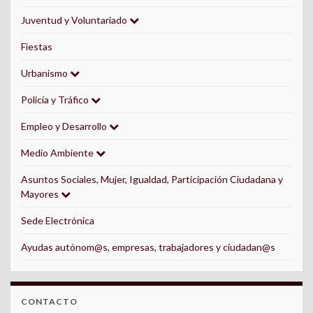
Juventud y Voluntariado
Fiestas
Urbanismo
Policía y Tráfico
Empleo y Desarrollo
Medio Ambiente
Asuntos Sociales, Mujer, Igualdad, Participación Ciudadana y
Mayores
Sede Electrónica
Ayudas autónom@s, empresas, trabajadores y ciudadan@s
CONTACTO