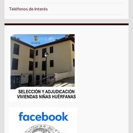
Teléfonos de interés