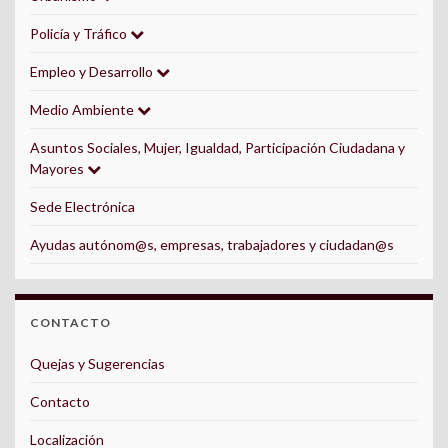
Policía y Tráfico
Empleo y Desarrollo
Medio Ambiente
Asuntos Sociales, Mujer, Igualdad, Participación Ciudadana y
Mayores
Sede Electrónica
Ayudas autónom@s, empresas, trabajadores y ciudadan@s
CONTACTO
Quejas y Sugerencias
Contacto
Localización