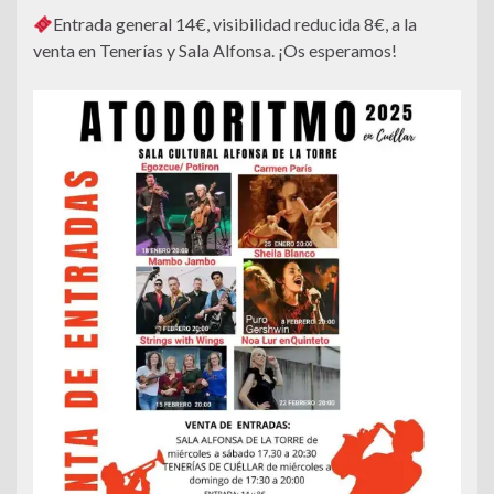
Entrada general 14€, visibilidad reducida 8€, a la
venta en Tenerías y Sala Alfonsa. ¡Os esperamos!