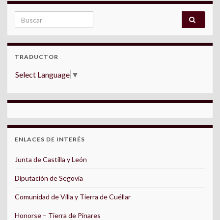
Search for:
TRADUCTOR
Select Language
▼
ENLACES DE INTERÉS
Junta de Castilla y León
Diputación de Segovia
Comunidad de Villa y Tierra de Cuéllar
Honorse – Tierra de Pinares