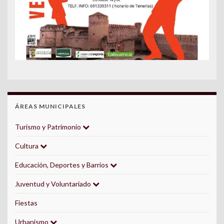
ÁREAS MUNICIPALES
Turismo y Patrimonio
Cultura
Educación, Deportes y Barrios
Juventud y Voluntariado
Fiestas
Urbanismo