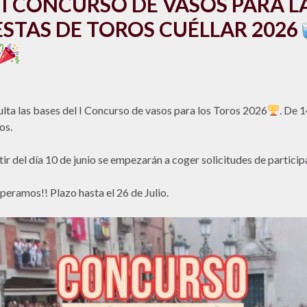
I CONCURSO DE VASOS PARA L
ESTAS DE TOROS CUÉLLAR 2026
lta las bases del I Concurso de vasos para los Toros 2026
. De 1
os.
tir del día 10 de junio se empezarán a coger solicitudes de particip
peramos!! Plazo hasta el 26 de Julio.