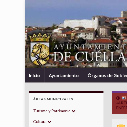
Inicio
Ayuntamiento
Órganos de Gobie
ÁREAS MUNICIPALES
«ART
ENFE
Turismo y Patrimonio
Cultura