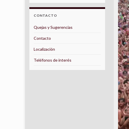
CONTACTO
Quejas y Sugerencias
Contacto
Localización
Teléfonos de interés