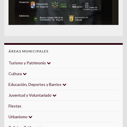
ÁREAS MUNICIPALES
Turismo y Patrimonio
Cultura
Educación, Deportes y Barrios
Juventud y Voluntariado
Fiestas
Urbanismo