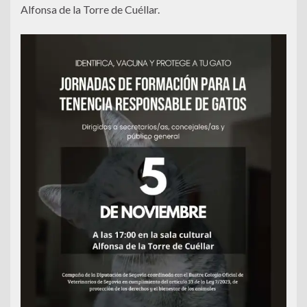
Alfonsa de la Torre de Cuéllar.