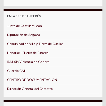
ENLACES DE INTERÉS
Junta de Castilla y León
Diputación de Segovia
Comunidad de Villa y Tierra de Cuéllar
Honorse – Tierra de Pinares
R.M. Sin Violencia de Género
Guardia Civil
CENTRO DE DOCUMENTACIÓN
Dirección General del Catastro