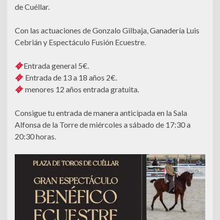
de Cuéllar.
Con las actuaciones de Gonzalo Gilbaja, Ganadería Luis
Cebrián y Espectáculo Fusión Ecuestre.
Entrada general 5€.
Entrada de 13 a 18 años 2€.
menores 12 años entrada gratuita.
Consigue tu entrada de manera anticipada en la Sala
Alfonsa de la Torre de miércoles a sábado de 17:30 a
20:30 horas.