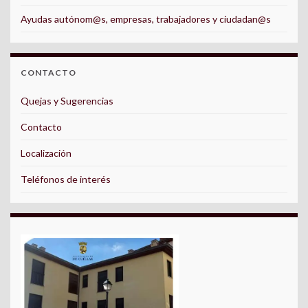
Ayudas autónom@s, empresas, trabajadores y ciudadan@s
CONTACTO
Quejas y Sugerencias
Contacto
Localización
Teléfonos de interés