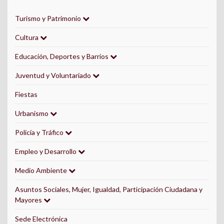
Turismo y Patrimonio
Cultura
Educación, Deportes y Barrios
Juventud y Voluntariado
Fiestas
Urbanismo
Policía y Tráfico
Empleo y Desarrollo
Medio Ambiente
Asuntos Sociales, Mujer, Igualdad, Participación Ciudadana y
Mayores
Sede Electrónica