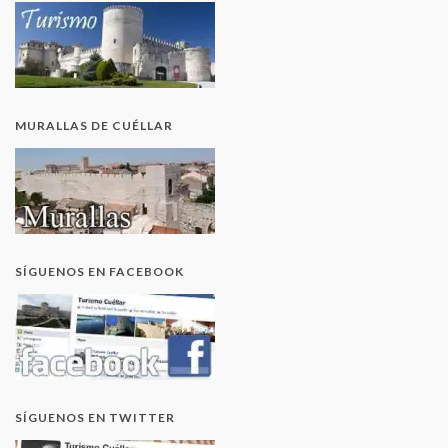
MURALLAS DE CUÉLLAR
SÍGUENOS EN FACEBOOK
SÍGUENOS EN TWITTER