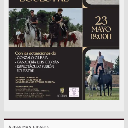
ÁREAS MUNICIPALES