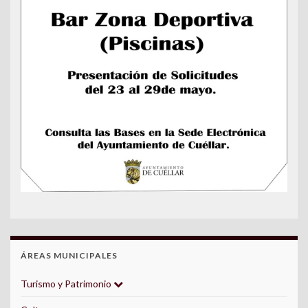
ÁREAS MUNICIPALES
Turismo y Patrimonio