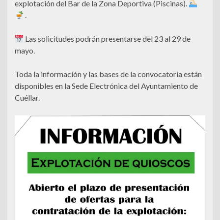
explotación del Bar de la Zona Deportiva (Piscinas).
.
Las solicitudes podrán presentarse del 23 al 29 de
mayo.
Toda la información y las bases de la convocatoria están
disponibles en la Sede Electrónica del Ayuntamiento de
Cuéllar.