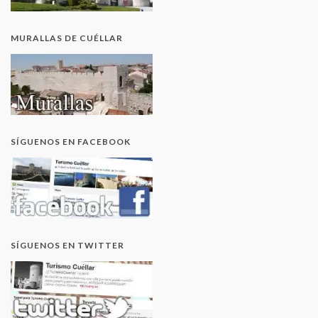
MURALLAS DE CUÉLLAR
SÍGUENOS EN FACEBOOK
SÍGUENOS EN TWITTER