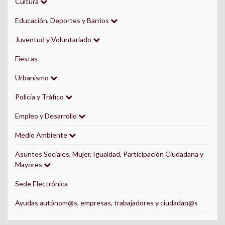
Cultura
Educación, Deportes y Barrios
Juventud y Voluntariado
Fiestas
Urbanismo
Policía y Tráfico
Empleo y Desarrollo
Medio Ambiente
Asuntos Sociales, Mujer, Igualdad, Participación Ciudadana y
Mayores
Sede Electrónica
Ayudas autónom@s, empresas, trabajadores y ciudadan@s