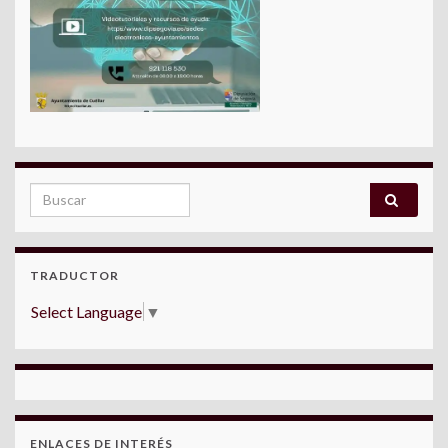
Search for:
TRADUCTOR
Select Language
▼
ENLACES DE INTERÉS