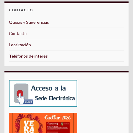
CONTACTO
Quejas y Sugerencias
Contacto
Localización
Teléfonos de interés