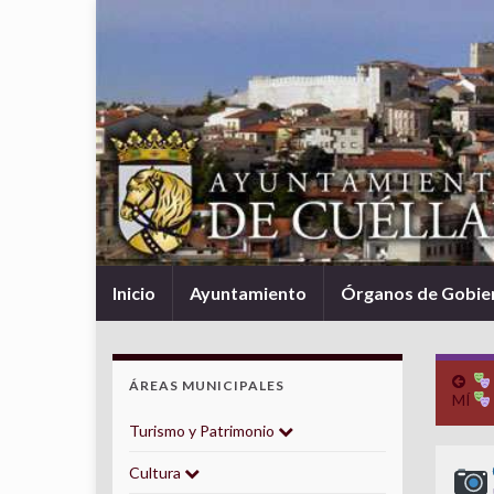
Inicio
Ayuntamiento
Órganos de Gobie
ÁREAS MUNICIPALES
MÍ
Turismo y Patrimonio
Cultura