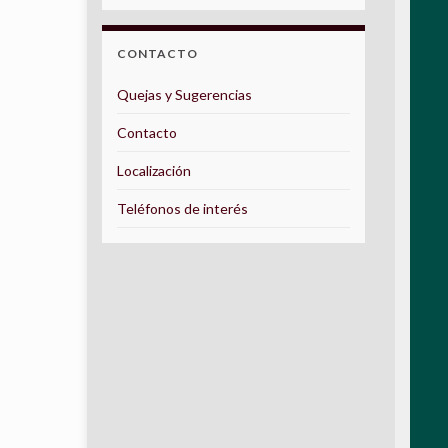
CONTACTO
Quejas y Sugerencias
Contacto
Localización
Teléfonos de interés