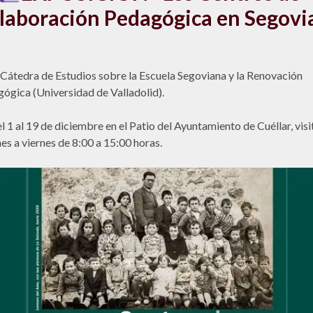
laboración Pedagógica en Segovi
 Cátedra de Estudios sobre la Escuela Segoviana y la Renovación
ógica (Universidad de Valladolid).
 1 al 19 de diciembre en el Patio del Ayuntamiento de Cuéllar, visi
nes a viernes de 8:00 a 15:00 horas.