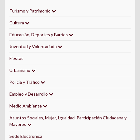
Turismo y Patrimonio
Cultura
Educación, Deportes y Barrios
Juventud y Voluntariado
Fiestas
Urbanismo
Policía y Tráfico
Empleo y Desarrollo
Medio Ambiente
Asuntos Sociales, Mujer, Igualdad, Participación Ciudadana y
Mayores
Sede Electrónica