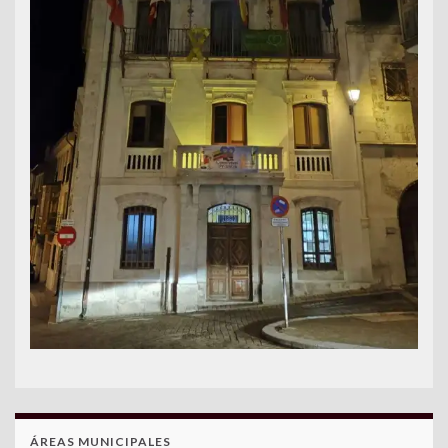
ÁREAS MUNICIPALES