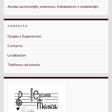
Ayudas autónom@s, empresas, trabajadores y ciudadan@s
CONTACTO
Quejas y Sugerencias
Contacto
Localización
Teléfonos de interés