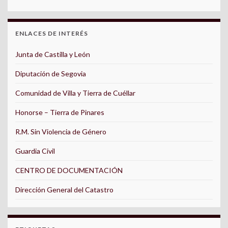
ENLACES DE INTERÉS
Junta de Castilla y León
Diputación de Segovia
Comunidad de Villa y Tierra de Cuéllar
Honorse – Tierra de Pinares
R.M. Sin Violencia de Género
Guardia Civil
CENTRO DE DOCUMENTACIÓN
Dirección General del Catastro