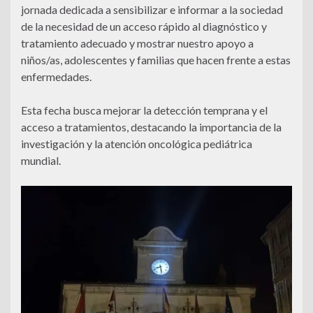
jornada dedicada a sensibilizar e informar a la sociedad
de la necesidad de un acceso rápido al diagnóstico y
tratamiento adecuado y mostrar nuestro apoyo a
niños/as, adolescentes y familias que hacen frente a estas
enfermedades.
Esta fecha busca mejorar la detección temprana y el
acceso a tratamientos, destacando la importancia de la
investigación y la atención oncológica pediátrica
mundial.