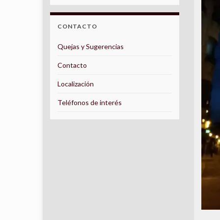
CONTACTO
Quejas y Sugerencias
Contacto
Localización
Teléfonos de interés