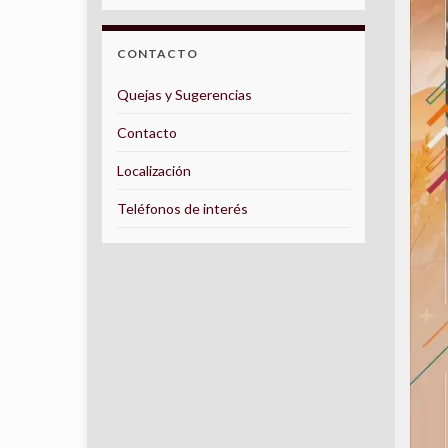
CONTACTO
Quejas y Sugerencias
Contacto
Localización
Teléfonos de interés