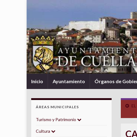
Inicio
Ayuntamiento
Órganos de Gobie
EL
ÁREAS MUNICIPALES
Turismo y Patrimonio
CA
Cultura