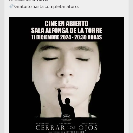
Gratuito hasta completar aforo.