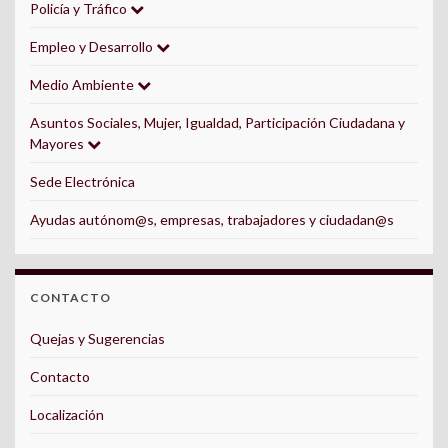
Policía y Tráfico
Empleo y Desarrollo
Medio Ambiente
Asuntos Sociales, Mujer, Igualdad, Participación Ciudadana y
Mayores
Sede Electrónica
Ayudas autónom@s, empresas, trabajadores y ciudadan@s
CONTACTO
Quejas y Sugerencias
Contacto
Localización