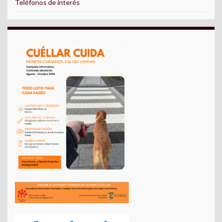
Teléfonos de interés