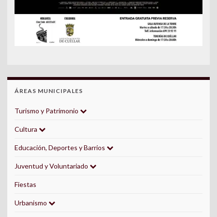
ÁREAS MUNICIPALES
Turismo y Patrimonio
Cultura
Educación, Deportes y Barrios
Juventud y Voluntariado
Fiestas
Urbanismo