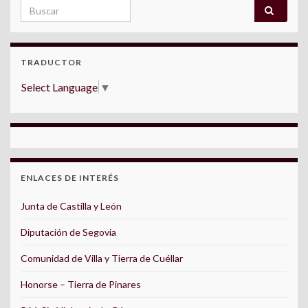
Search for:
TRADUCTOR
Select Language
▼
ENLACES DE INTERÉS
Junta de Castilla y León
Diputación de Segovia
Comunidad de Villa y Tierra de Cuéllar
Honorse – Tierra de Pinares