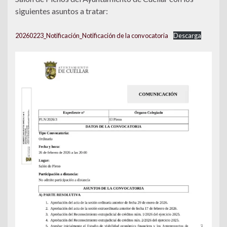
siguientes asuntos a tratar:
20260223_Notificación_Notificación de la convocatoria
Descarga