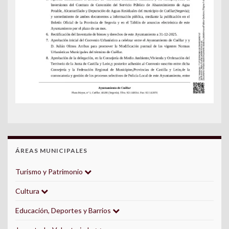
ÁREAS MUNICIPALES
Turismo y Patrimonio
Cultura
Educación, Deportes y Barrios