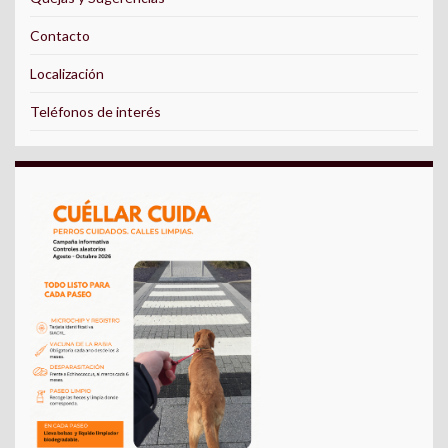
Contacto
Localización
Teléfonos de interés