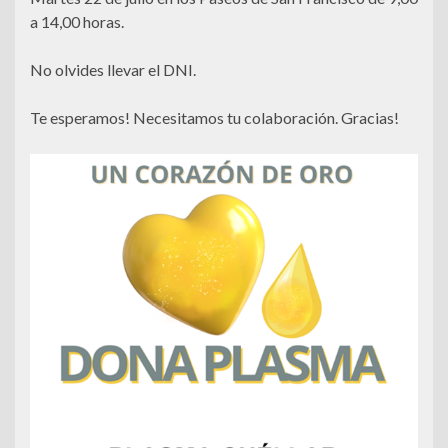
a 14,00 horas.
No olvides llevar el DNI.
Te esperamos! Necesitamos tu colaboración. Gracias!