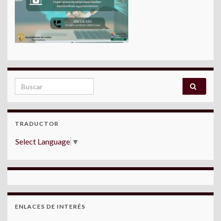
Search for:
TRADUCTOR
Select Language
▼
ENLACES DE INTERÉS