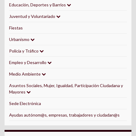
Educación, Deportes y Barrios
Juventud y Voluntariado
Fiestas
Urbanismo
Policía y Tráfico
Empleo y Desarrollo
Medio Ambiente
Asuntos Sociales, Mujer, Igualdad, Participación Ciudadana y
Mayores
Sede Electrónica
Ayudas autónom@s, empresas, trabajadores y ciudadan@s