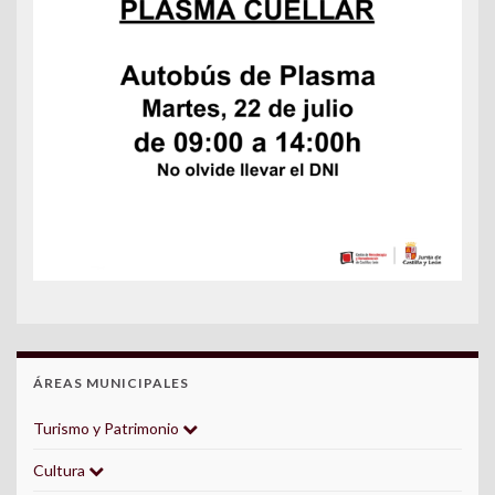
ÁREAS MUNICIPALES
Turismo y Patrimonio
Cultura