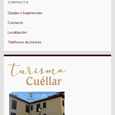
CONTACTO
Quejas y Sugerencias
Contacto
Localización
Teléfonos de interés