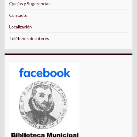
Quejas y Sugerencias
Contacto
Localización
Teléfonos de interés