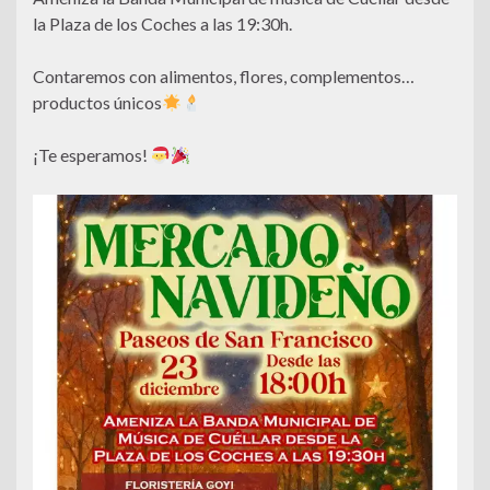
la Plaza de los Coches a las 19:30h.
Contaremos con alimentos, flores, complementos…
productos únicos
¡Te esperamos!