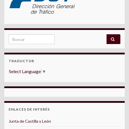
Search for:
TRADUCTOR
Select Language
▼
ENLACES DE INTERÉS
Junta de Castilla y León