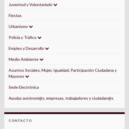
Juventud y Voluntariado
Fiestas
Urbanismo
Policía y Tráfico
Empleo y Desarrollo
Medio Ambiente
Asuntos Sociales, Mujer, Igualdad, Participación Ciudadana y
Mayores
Sede Electrónica
Ayudas autónom@s, empresas, trabajadores y ciudadan@s
CONTACTO