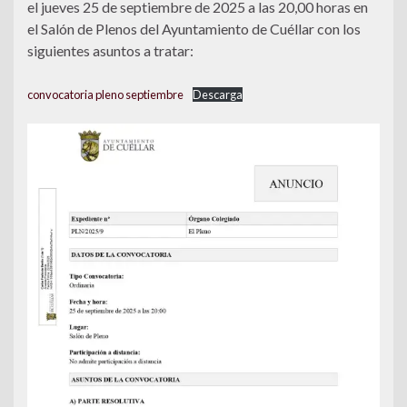
el jueves 25 de septiembre de 2025 a las 20,00 horas en
el Salón de Plenos del Ayuntamiento de Cuéllar con los
siguientes asuntos a tratar:
convocatoria pleno septiembre
Descarga