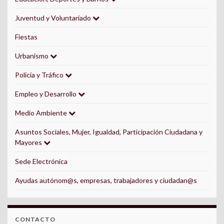
Juventud y Voluntariado
Fiestas
Urbanismo
Policía y Tráfico
Empleo y Desarrollo
Medio Ambiente
Asuntos Sociales, Mujer, Igualdad, Participación Ciudadana y
Mayores
Sede Electrónica
Ayudas autónom@s, empresas, trabajadores y ciudadan@s
CONTACTO