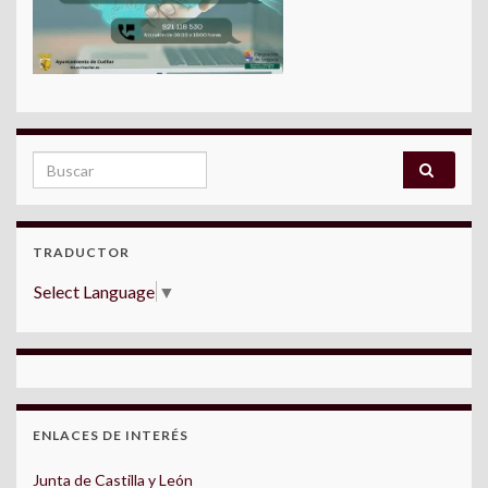
Search for:
TRADUCTOR
Select Language
▼
ENLACES DE INTERÉS
Junta de Castilla y León