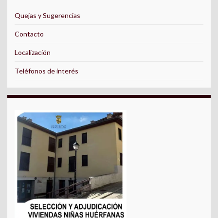
Quejas y Sugerencias
Contacto
Localización
Teléfonos de interés