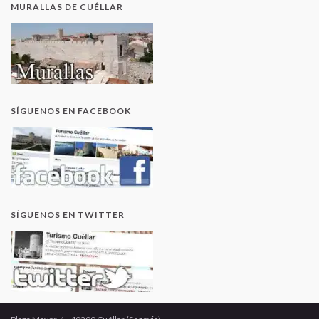
MURALLAS DE CUÉLLAR
SÍGUENOS EN FACEBOOK
SÍGUENOS EN TWITTER