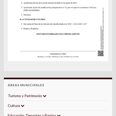
ÁREAS MUNICIPALES
Turismo y Patrimonio
Cultura
Educación, Deportes y Barrios