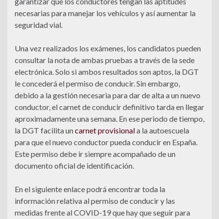
garantizar que los conductores tengan las aptitudes
necesarias para manejar los vehículos y así aumentar la
seguridad vial.
Una vez realizados los exámenes, los candidatos pueden
consultar la nota de ambas pruebas a través de la sede
electrónica. Solo si ambos resultados son aptos, la DGT
le concederá el permiso de conducir. Sin embargo,
debido a la gestión necesaria para dar de alta a un nuevo
conductor, el carnet de conducir definitivo tarda en llegar
aproximadamente una semana. En ese periodo de tiempo,
la DGT facilita un
carnet provisional
a la autoescuela
para que el nuevo conductor pueda conducir en España.
Este permiso debe ir siempre acompañado de un
documento oficial de identificación.
En el siguiente enlace podrá encontrar toda la
información relativa al permiso de conducir y las
medidas frente al COVID-19 que hay que seguir para