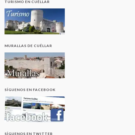
TURISMO EN CUÉLLAR
MURALLAS DE CUÉLLAR
SÍGUENOS EN FACEBOOK
SÍGUENOS EN TWITTER