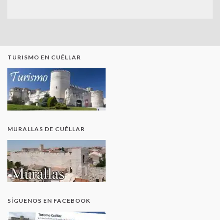
TURISMO EN CUÉLLAR
MURALLAS DE CUÉLLAR
SÍGUENOS EN FACEBOOK