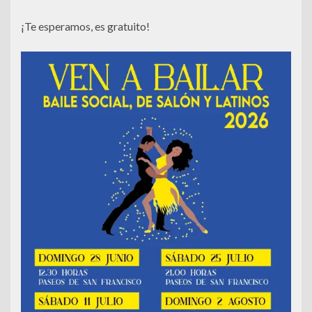
¡Te esperamos, es gratuito!