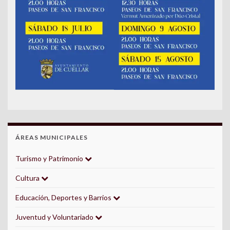
ÁREAS MUNICIPALES
Turismo y Patrimonio
Cultura
Educación, Deportes y Barrios
Juventud y Voluntariado