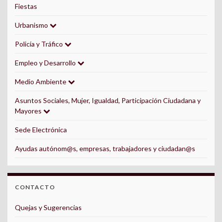
Fiestas
Urbanismo
Policía y Tráfico
Empleo y Desarrollo
Medio Ambiente
Asuntos Sociales, Mujer, Igualdad, Participación Ciudadana y
Mayores
Sede Electrónica
Ayudas autónom@s, empresas, trabajadores y ciudadan@s
CONTACTO
Quejas y Sugerencias