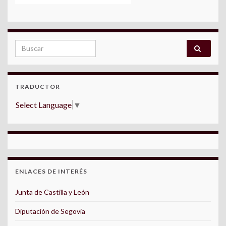
Search for:
TRADUCTOR
Select Language
▼
ENLACES DE INTERÉS
Junta de Castilla y León
Diputación de Segovia