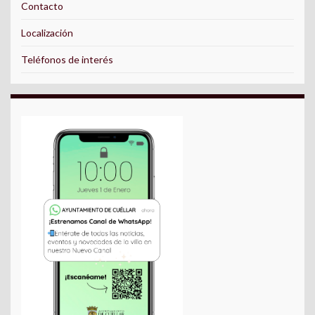
Contacto
Localización
Teléfonos de interés