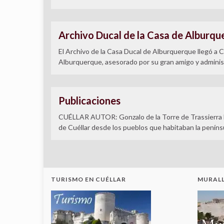
Archivo Ducal de la Casa de Alburqu
El Archivo de la Casa Ducal de Alburquerque llegó a Cu
Alburquerque, asesorado por su gran amigo y administ
Publicaciones
CUÉLLAR AUTOR: Gonzalo de la Torre de Trassierra 
de Cuéllar desde los pueblos que habitaban la penínsu
TURISMO EN CUÉLLAR
MURALL