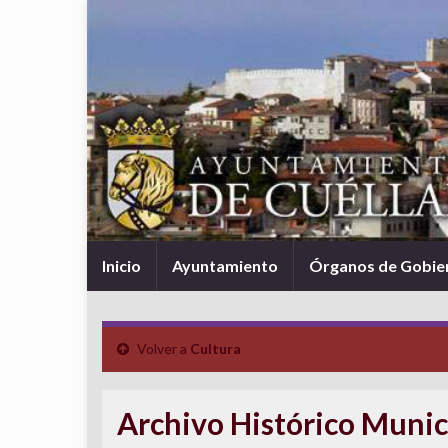
Inicio
Ayuntamiento
Órganos de Gobie
Volver a
Cultura
Archivo Histórico Munic