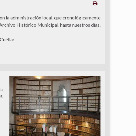
on la administración local, que cronológicamente
Archivo Histórico Municipal, hasta nuestros días.
Cuéllar.
la
a,