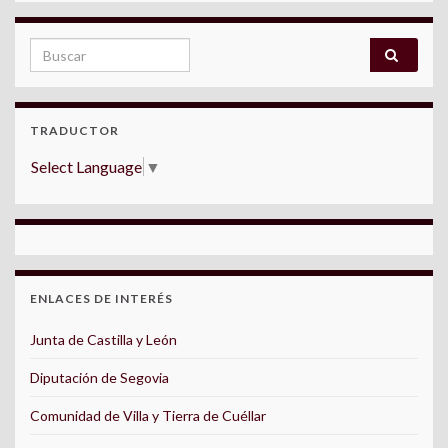
Search for:
TRADUCTOR
Select Language
▼
ENLACES DE INTERÉS
Junta de Castilla y León
Diputación de Segovia
Comunidad de Villa y Tierra de Cuéllar