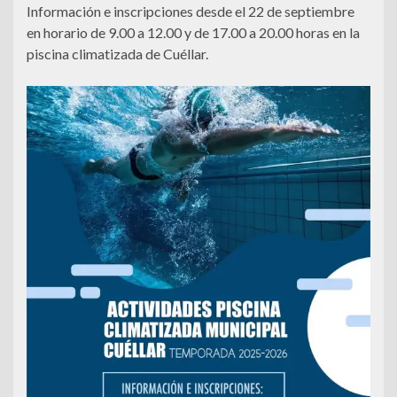
Información e inscripciones desde el 22 de septiembre
en horario de 9.00 a 12.00 y de 17.00 a 20.00 horas en la
piscina climatizada de Cuéllar.