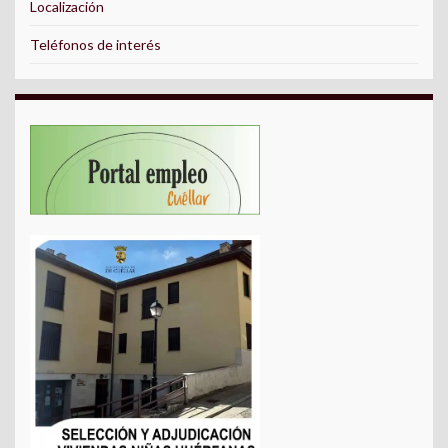
Localización
Teléfonos de interés