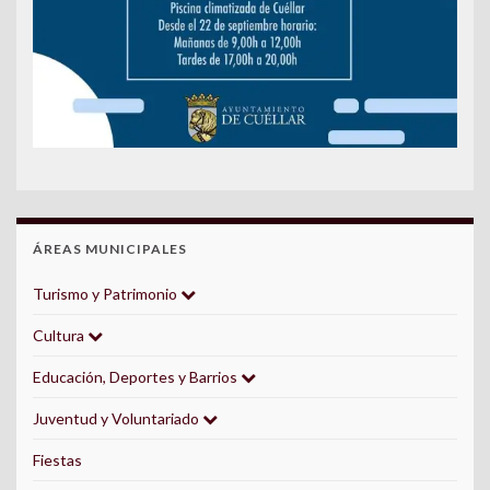
ÁREAS MUNICIPALES
Turismo y Patrimonio
Cultura
Educación, Deportes y Barrios
Juventud y Voluntariado
Fiestas