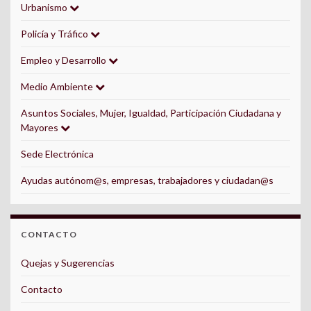
Urbanismo
Policía y Tráfico
Empleo y Desarrollo
Medio Ambiente
Asuntos Sociales, Mujer, Igualdad, Participación Ciudadana y
Mayores
Sede Electrónica
Ayudas autónom@s, empresas, trabajadores y ciudadan@s
CONTACTO
Quejas y Sugerencias
Contacto