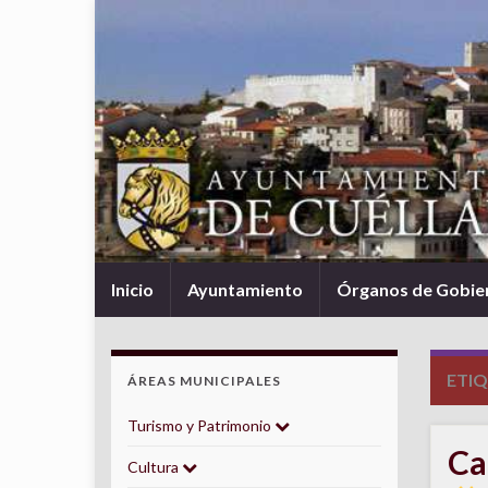
Inicio
Ayuntamiento
Órganos de Gobie
ETI
ÁREAS MUNICIPALES
Turismo y Patrimonio
Ca
Cultura