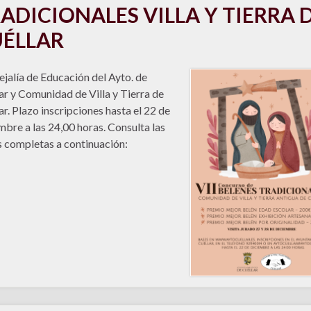
ADICIONALES VILLA Y TIERRA 
ÉLLAR
jalía de Educación del Ayto. de
ar y Comunidad de Villa y Tierra de
ar. Plazo inscripciones hasta el 22 de
mbre a las 24,00 horas. Consulta las
 completas a continuación: