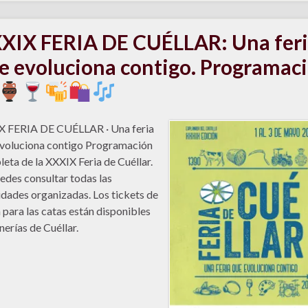
XIX FERIA DE CUÉLLAR: Una fer
e evoluciona contigo. Programac
X FERIA DE CUÉLLAR · Una feria
voluciona contigo Programación
eta de la XXXIX Feria de Cuéllar.
edes consultar todas las
idades organizadas. Los tickets de
 para las catas están disponibles
nerías de Cuéllar.