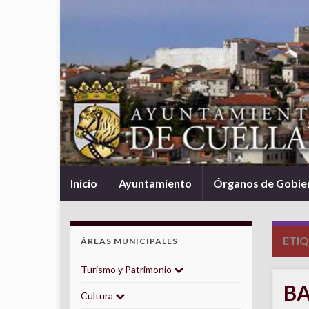
Inicio
Ayuntamiento
Órganos de Gobie
ETI
ÁREAS MUNICIPALES
Turismo y Patrimonio
BA
Cultura