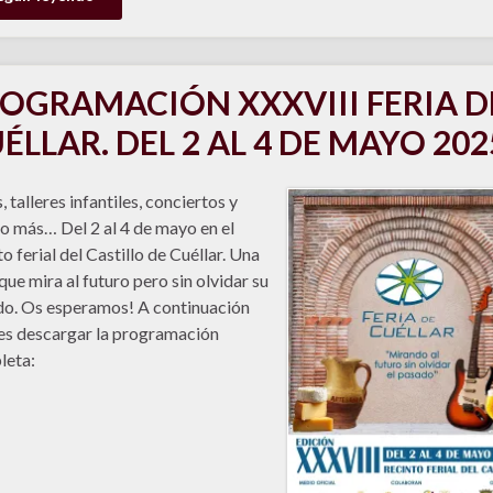
OGRAMACIÓN XXXVIII FERIA D
ÉLLAR. DEL 2 AL 4 DE MAYO 202
, talleres infantiles, conciertos y
 más… Del 2 al 4 de mayo en el
to ferial del Castillo de Cuéllar. Una
 que mira al futuro pero sin olvidar su
o. Os esperamos! A continuación
s descargar la programación
leta: