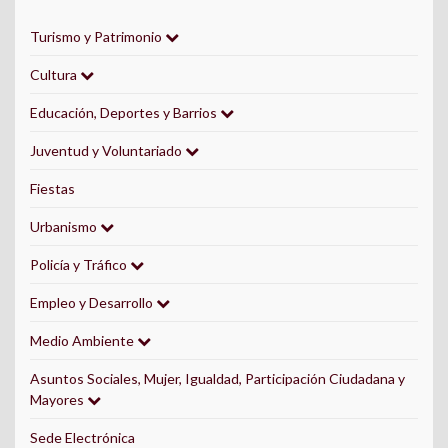
Turismo y Patrimonio
Cultura
Educación, Deportes y Barrios
Juventud y Voluntariado
Fiestas
Urbanismo
Policía y Tráfico
Empleo y Desarrollo
Medio Ambiente
Asuntos Sociales, Mujer, Igualdad, Participación Ciudadana y
Mayores
Sede Electrónica