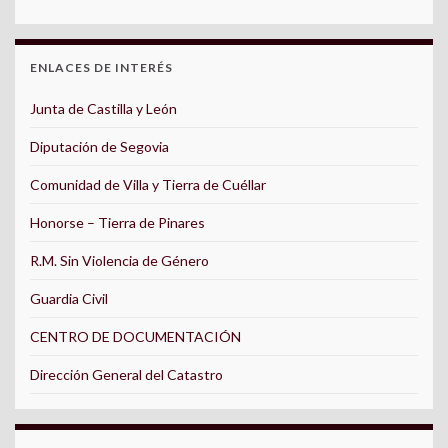
ENLACES DE INTERÉS
Junta de Castilla y León
Diputación de Segovia
Comunidad de Villa y Tierra de Cuéllar
Honorse – Tierra de Pinares
R.M. Sin Violencia de Género
Guardia Civil
CENTRO DE DOCUMENTACIÓN
Dirección General del Catastro