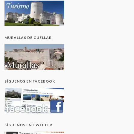
MURALLAS DE CUÉLLAR
SÍGUENOS EN FACEBOOK
SÍGUENOS EN TWITTER