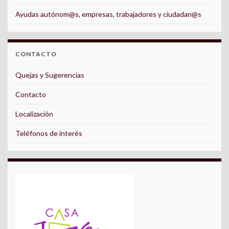
Ayudas autónom@s, empresas, trabajadores y ciudadan@s
CONTACTO
Quejas y Sugerencias
Contacto
Localización
Teléfonos de interés