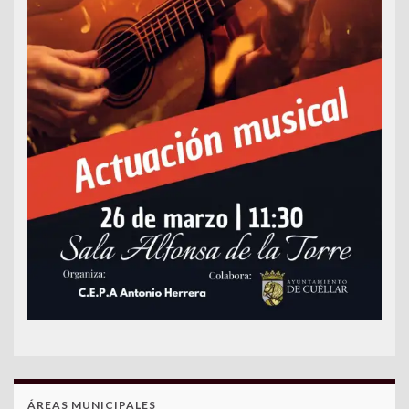
ÁREAS MUNICIPALES