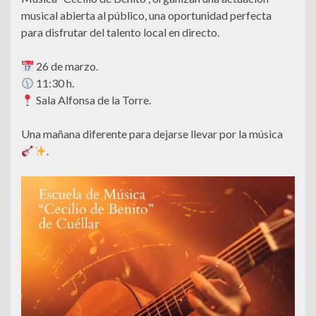
musical abierta al público, una oportunidad perfecta
para disfrutar del talento local en directo.
26 de marzo.
11:30 h.
Sala Alfonsa de la Torre.
Una mañana diferente para dejarse llevar por la música
.