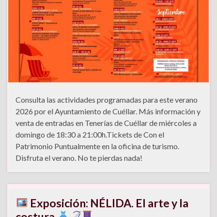
Consulta las actividades programadas para este verano
2026 por el Ayuntamiento de Cuéllar. Más información y
venta de entradas en Tenerías de Cuéllar de miércoles a
domingo de 18:30 a 21:00h.Tickets de Con el
Patrimonio Puntualmente en la oficina de turismo.
Disfruta el verano. No te pierdas nada!
Exposición: NÉLIDA. El arte y la
costura