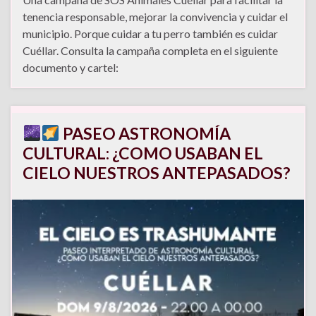
tenencia responsable, mejorar la convivencia y cuidar el
municipio. Porque cuidar a tu perro también es cuidar
Cuéllar. Consulta la campaña completa en el siguiente
documento y cartel:
PASEO ASTRONOMÍA
CULTURAL: ¿COMO USABAN EL
CIELO NUESTROS ANTEPASADOS?