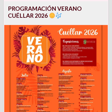
PROGRAMACIÓN VERANO
CUÉLLAR 2026