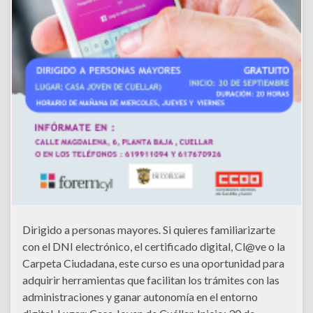
Dirigido a personas mayores. Si quieres familiarizarte
con el DNI electrónico, el certificado digital, Cl@ve o la
Carpeta Ciudadana, este curso es una oportunidad para
adquirir herramientas que facilitan los trámites con las
administraciones y ganar autonomía en el entorno