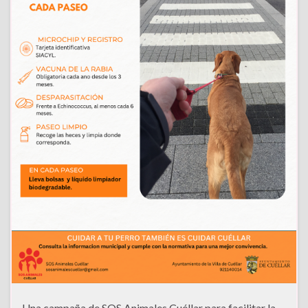
Una campaña de SOS Animales Cuéllar para facilitar la