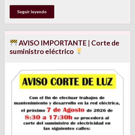
Seguir leyendo
AVISO IMPORTANTE | Corte de
suministro eléctrico