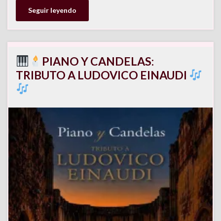
Seguir leyendo
PIANO Y CANDELAS:
TRIBUTO A LUDOVICO EINAUDI