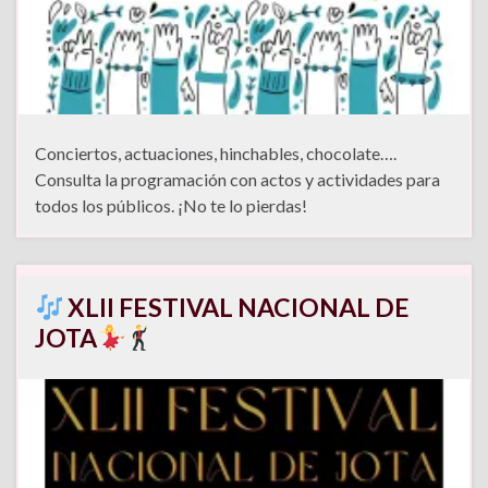
Conciertos, actuaciones, hinchables, chocolate….
Consulta la programación con actos y actividades para
todos los públicos. ¡No te lo pierdas!
XLII FESTIVAL NACIONAL DE
JOTA