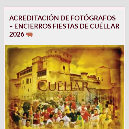
ACREDITACIÓN DE FOTÓGRAFOS
– ENCIERROS FIESTAS DE CUÉLLAR
2026