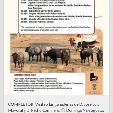
COMPLETO!!! Visita a las ganaderías de D. José Luis
Mayoral y D. Pedro Caminero.
Domingo 9 de agosto.