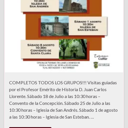
COMPLETOS TODOS LOS GRUPOS!!! Visitas guiadas
por el Profesor Emérito de Historia D. Juan Carlos
Llorente. Sábado 18 de Julio a las 10:30 horas –
Convento de la Concepción. Sábado 25 de Julio a las
10:30 horas – Iglesia de San Andrés. Sábado 1 de agosto
a las 10:30 horas – Iglesia de San Esteban. …