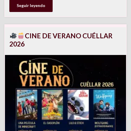
Seguir leyendo
CINE DE VERANO CUÉLLAR
2026