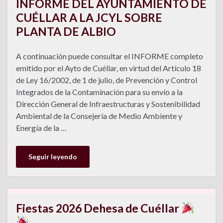
INFORME DEL AYUNTAMIENTO DE
CUÉLLAR A LA JCYL SOBRE
PLANTA DE ALBIO
A continuación puede consultar el INFORME completo
emitido por el Ayto de Cuéllar, en virtud del Artículo 18
de Ley 16/2002, de 1 de julio, de Prevención y Control
Integrados de la Contaminación para su envío a la
Dirección General de Infraestructuras y Sostenibilidad
Ambiental de la Consejería de Medio Ambiente y
Energía de la …
Seguir leyendo
Fiestas 2026 Dehesa de Cuéllar