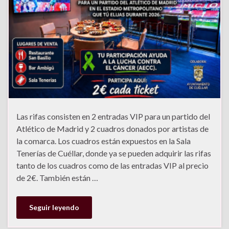
Las rifas consisten en 2 entradas VIP para un partido del
Atlético de Madrid y 2 cuadros donados por artistas de
la comarca. Los cuadros están expuestos en la Sala
Tenerías de Cuéllar, donde ya se pueden adquirir las rifas
tanto de los cuadros como de las entradas VIP al precio
de 2€. También están …
Seguir leyendo