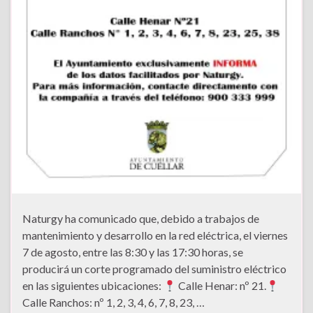
Naturgy ha comunicado que, debido a trabajos de
mantenimiento y desarrollo en la red eléctrica, el viernes
7 de agosto, entre las 8:30 y las 17:30 horas, se
producirá un corte programado del suministro eléctrico
en las siguientes ubicaciones:
Calle Henar: nº 21.
Calle Ranchos: nº 1, 2, 3, 4, 6, 7, 8, 23, …