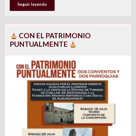
Seguir leyendo
CON EL PATRIMONIO
PUNTUALMENTE