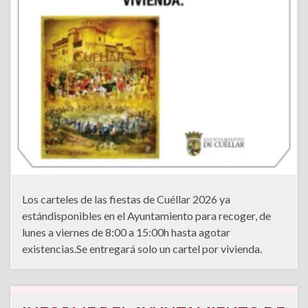
Los carteles de las fiestas de Cuéllar 2026 ya
estándisponibles en el Ayuntamiento para recoger, de
lunes a viernes de 8:00 a 15:00h hasta agotar
existencias.Se entregará solo un cartel por vivienda.