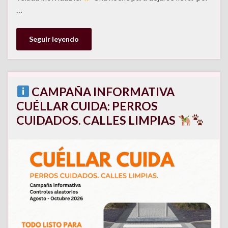
…
Seguir leyendo
CAMPAÑA INFORMATIVA
CUÉLLAR CUIDA: PERROS
CUIDADOS. CALLES LIMPIAS