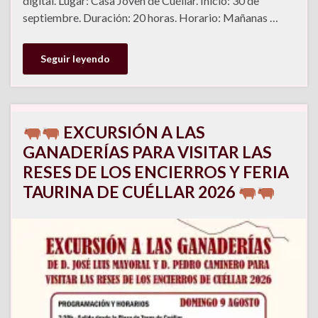
digital. Lugar: Casa Joven de Cuéllar. Inicio: 30 de
septiembre. Duración: 20 horas. Horario: Mañanas …
Seguir leyendo
EXCURSIÓN A LAS
GANADERÍAS PARA VISITAR LAS
RESES DE LOS ENCIERROS Y FERIA
TAURINA DE CUÉLLAR 2026