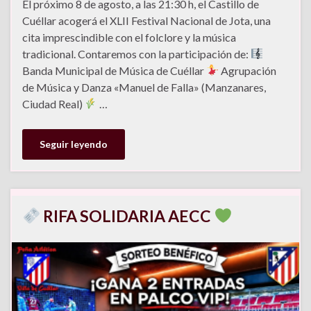
El próximo 8 de agosto, a las 21:30 h, el Castillo de
Cuéllar acogerá el XLII Festival Nacional de Jota, una
cita imprescindible con el folclore y la música
tradicional. Contaremos con la participación de:
Banda Municipal de Música de Cuéllar
Agrupación
de Música y Danza «Manuel de Falla» (Manzanares,
Ciudad Real)
…
Seguir leyendo
RIFA SOLIDARIA AECC