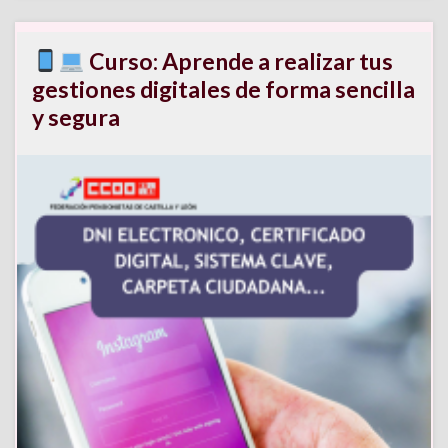
Curso: Aprende a realizar tus
gestiones digitales de forma sencilla
y segura