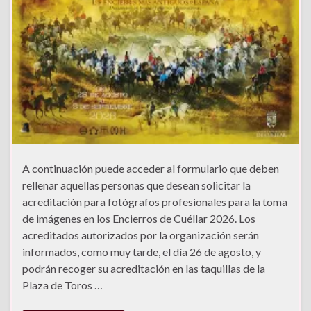
A continuación puede acceder al formulario que deben
rellenar aquellas personas que desean solicitar la
acreditación para fotógrafos profesionales para la toma
de imágenes en los Encierros de Cuéllar 2026. Los
acreditados autorizados por la organización serán
informados, como muy tarde, el día 26 de agosto, y
podrán recoger su acreditación en las taquillas de la
Plaza de Toros …