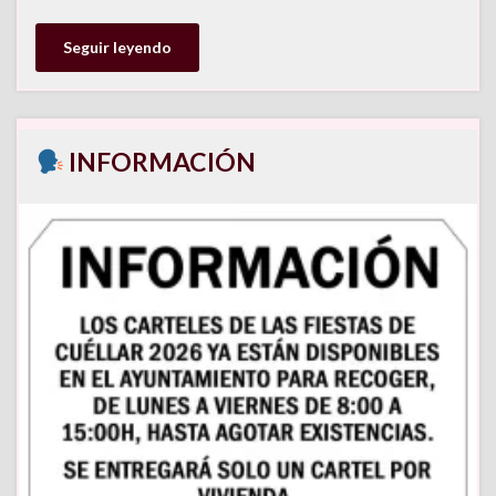
Seguir leyendo
INFORMACIÓN