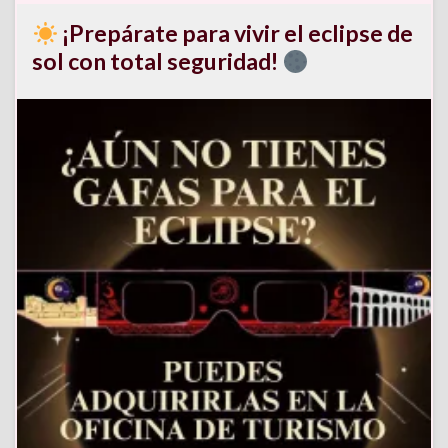
¡Prepárate para vivir el eclipse de
sol con total seguridad!