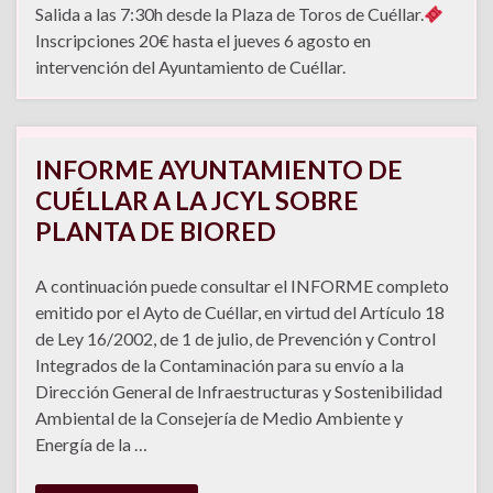
Salida a las 7:30h desde la Plaza de Toros de Cuéllar.
Inscripciones 20€ hasta el jueves 6 agosto en
intervención del Ayuntamiento de Cuéllar.
INFORME AYUNTAMIENTO DE
CUÉLLAR A LA JCYL SOBRE
PLANTA DE BIORED
A continuación puede consultar el INFORME completo
emitido por el Ayto de Cuéllar, en virtud del Artículo 18
de Ley 16/2002, de 1 de julio, de Prevención y Control
Integrados de la Contaminación para su envío a la
Dirección General de Infraestructuras y Sostenibilidad
Ambiental de la Consejería de Medio Ambiente y
Energía de la …