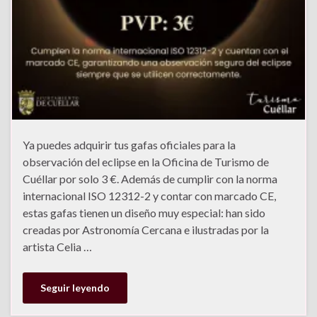
Ya puedes adquirir tus gafas oficiales para la
observación del eclipse en la Oficina de Turismo de
Cuéllar por solo 3 €. Además de cumplir con la norma
internacional ISO 12312-2 y contar con marcado CE,
estas gafas tienen un diseño muy especial: han sido
creadas por Astronomía Cercana e ilustradas por la
artista Celia …
Seguir leyendo