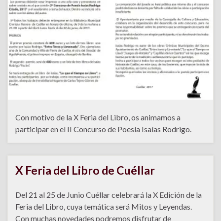
Con motivo de la X Feria del Libro, os animamos a
participar en el II Concurso de Poesía Isaías Rodrigo.
X Feria del Libro de Cuéllar
Del 21 al 25 de Junio Cuéllar celebrará la X Edición de la
Feria del Libro, cuya temática será Mitos y Leyendas.
Con muchas novedades podremos disfrutar de