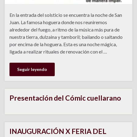
En la entrada del solsticio se encuentra la noche de San
Juan. La famosa hoguera donde nos reuniremos
alrededor del fuego, a ritmo de la música más pura de
nuestra tierra, dulzaina y tamboril; bailando o saltando
por encima de la hoguera. Esta es una noche mágica,
ligada a realizar rituales de renovación con el …
Seguir leyendo
Presentación del Cómic cuellarano
INAUGURACIÓN X FERIA DEL