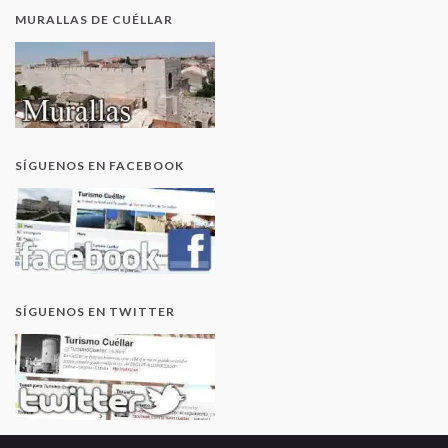
MURALLAS DE CUÉLLAR
SÍGUENOS EN FACEBOOK
SÍGUENOS EN TWITTER