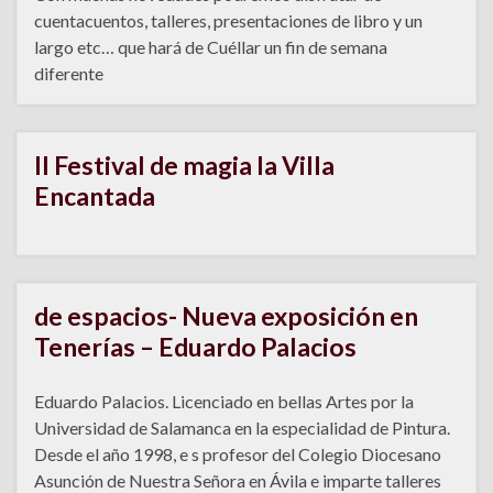
cuentacuentos, talleres, presentaciones de libro y un
largo etc… que hará de Cuéllar un fin de semana
diferente
II Festival de magia la Villa
Encantada
de espacios- Nueva exposición en
Tenerías – Eduardo Palacios
Eduardo Palacios. Licenciado en bellas Artes por la
Universidad de Salamanca en la especialidad de Pintura.
Desde el año 1998, e s profesor del Colegio Diocesano
Asunción de Nuestra Señora en Ávila e imparte talleres