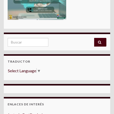
Search for:
TRADUCTOR
Select Language
▼
ENLACES DE INTERÉS