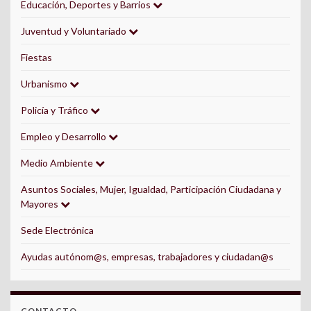
Educación, Deportes y Barrios
Juventud y Voluntariado
Fiestas
Urbanismo
Policía y Tráfico
Empleo y Desarrollo
Medio Ambiente
Asuntos Sociales, Mujer, Igualdad, Participación Ciudadana y
Mayores
Sede Electrónica
Ayudas autónom@s, empresas, trabajadores y ciudadan@s
CONTACTO