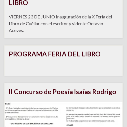
LIBRO
VIERNES 23 DE JUNIO Inauguración de la X Feria del
Libro de Cuéllar con el escritor y vidente Octavio
Aceves.
PROGRAMA FERIA DEL LIBRO
II Concurso de Poesía Isaías Rodrigo