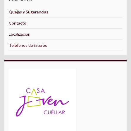
Quejas y Sugerencias
Contacto
Localización
Teléfonos de interés