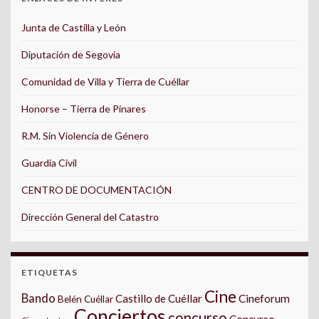
Junta de Castilla y León
Diputación de Segovia
Comunidad de Villa y Tierra de Cuéllar
Honorse – Tierra de Pinares
R.M. Sin Violencia de Género
Guardia Civil
CENTRO DE DOCUMENTACIÓN
Dirección General del Catastro
ETIQUETAS
Cine
Bando
Castillo de Cuéllar
Cineforum
Belén Cuéllar
Conciertos
concurso