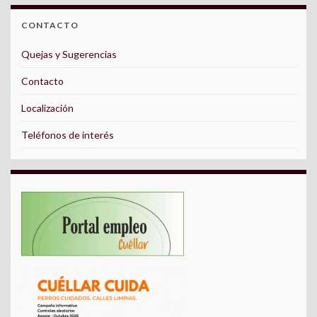
CONTACTO
Quejas y Sugerencias
Contacto
Localización
Teléfonos de interés