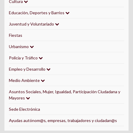
Cultura
Educación, Deportes y Barrios
Juventud y Voluntariado
Fiestas
Urbanismo
Policía y Tráfico
Empleo y Desarrollo
Medio Ambiente
Asuntos Sociales, Mujer, Igualdad, Participación Ciudadana y
Mayores
Sede Electrónica
Ayudas autónom@s, empresas, trabajadores y ciudadan@s