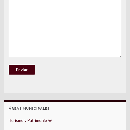
ÁREAS MUNICIPALES
Turismo y Patrimonio