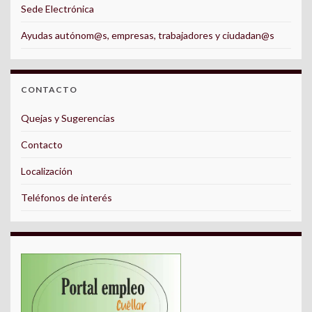
Sede Electrónica
Ayudas autónom@s, empresas, trabajadores y ciudadan@s
CONTACTO
Quejas y Sugerencias
Contacto
Localización
Teléfonos de interés