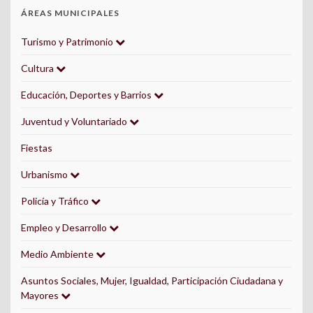
ÁREAS MUNICIPALES
Turismo y Patrimonio
Cultura
Educación, Deportes y Barrios
Juventud y Voluntariado
Fiestas
Urbanismo
Policía y Tráfico
Empleo y Desarrollo
Medio Ambiente
Asuntos Sociales, Mujer, Igualdad, Participación Ciudadana y
Mayores