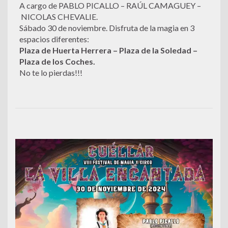
A cargo de PABLO PICALLO – RAÚL CAMAGUEY –
NICOLAS CHEVALIE.
Sábado 30 de noviembre. Disfruta de la magia en 3
espacios diferentes:
Plaza de Huerta Herrera – Plaza de la Soledad –
Plaza de los Coches.
No te lo pierdas!!!