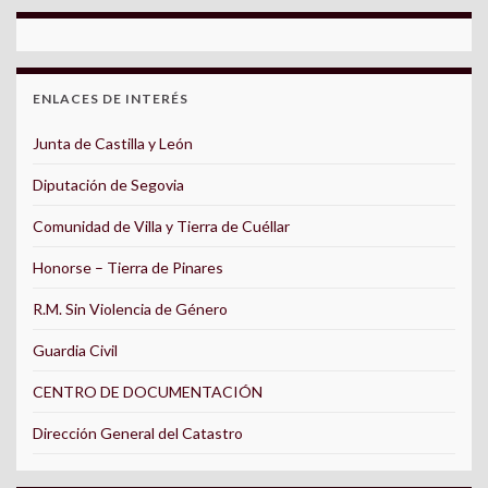
ENLACES DE INTERÉS
Junta de Castilla y León
Diputación de Segovia
Comunidad de Villa y Tierra de Cuéllar
Honorse – Tierra de Pinares
R.M. Sin Violencia de Género
Guardia Civil
CENTRO DE DOCUMENTACIÓN
Dirección General del Catastro