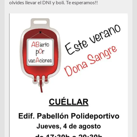
olvides llevar el DNI y boli. Te esperamos!!