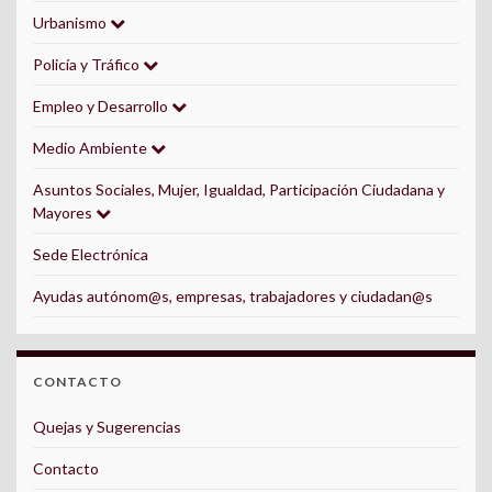
Urbanismo
Policía y Tráfico
Empleo y Desarrollo
Medio Ambiente
Asuntos Sociales, Mujer, Igualdad, Participación Ciudadana y
Mayores
Sede Electrónica
Ayudas autónom@s, empresas, trabajadores y ciudadan@s
CONTACTO
Quejas y Sugerencias
Contacto