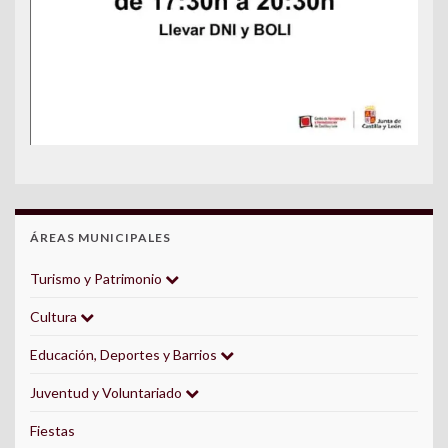
ÁREAS MUNICIPALES
Turismo y Patrimonio
Cultura
Educación, Deportes y Barrios
Juventud y Voluntariado
Fiestas