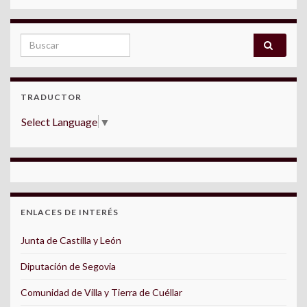
Search for:
TRADUCTOR
Select Language
▼
ENLACES DE INTERÉS
Junta de Castilla y León
Diputación de Segovia
Comunidad de Villa y Tierra de Cuéllar