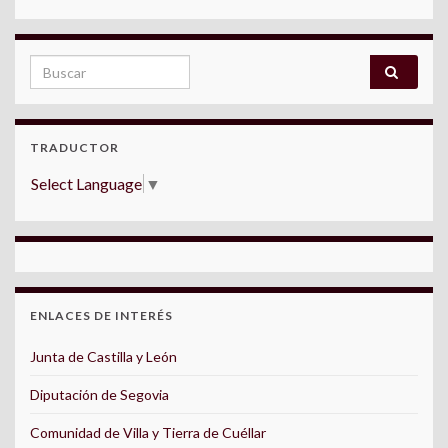
Search for:
TRADUCTOR
Select Language
▼
ENLACES DE INTERÉS
Junta de Castilla y León
Diputación de Segovia
Comunidad de Villa y Tierra de Cuéllar