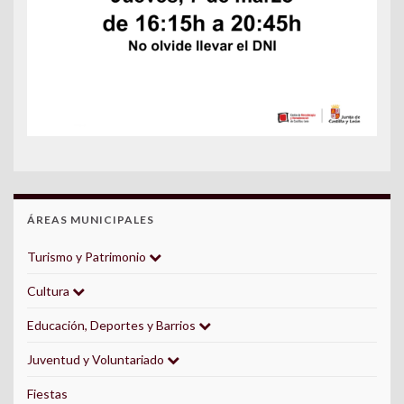
ÁREAS MUNICIPALES
Turismo y Patrimonio
Cultura
Educación, Deportes y Barrios
Juventud y Voluntariado
Fiestas