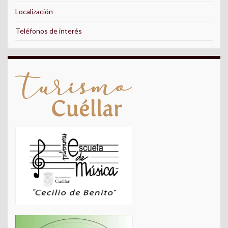
Localización
Teléfonos de interés