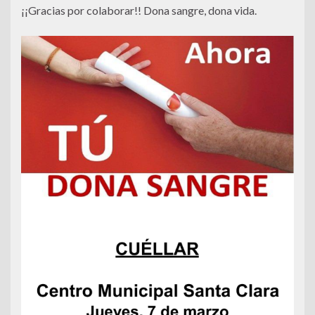
¡¡Gracias por colaborar!! Dona sangre, dona vida.