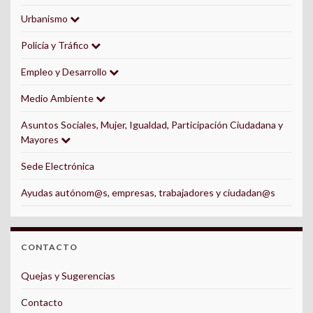
Urbanismo
Policía y Tráfico
Empleo y Desarrollo
Medio Ambiente
Asuntos Sociales, Mujer, Igualdad, Participación Ciudadana y
Mayores
Sede Electrónica
Ayudas autónom@s, empresas, trabajadores y ciudadan@s
CONTACTO
Quejas y Sugerencias
Contacto