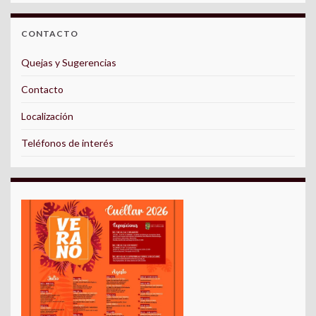
CONTACTO
Quejas y Sugerencias
Contacto
Localización
Teléfonos de interés