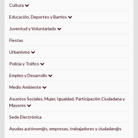
Cultura
Educación, Deportes y Barrios
Juventud y Voluntariado
Fiestas
Urbanismo
Policía y Tráfico
Empleo y Desarrollo
Medio Ambiente
Asuntos Sociales, Mujer, Igualdad, Participación Ciudadana y
Mayores
Sede Electrónica
Ayudas autónom@s, empresas, trabajadores y ciudadan@s