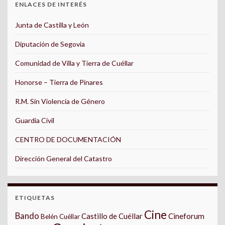
ENLACES DE INTERÉS
Junta de Castilla y León
Diputación de Segovia
Comunidad de Villa y Tierra de Cuéllar
Honorse – Tierra de Pinares
R.M. Sin Violencia de Género
Guardia Civil
CENTRO DE DOCUMENTACIÓN
Dirección General del Catastro
ETIQUETAS
Cine
Bando
Castillo de Cuéllar
Cineforum
Belén Cuéllar