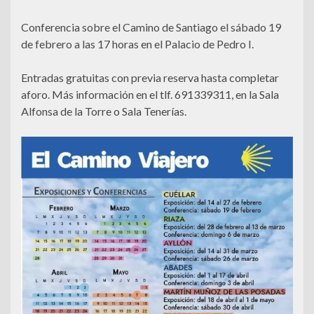
Conferencia sobre el Camino de Santiago el sábado 19
de febrero a las 17 horas en el Palacio de Pedro I.
Entradas gratuitas con previa reserva hasta completar
aforo. Más información en el tlf. 691339311, en la Sala
Alfonsa de la Torre o Sala Tenerías.