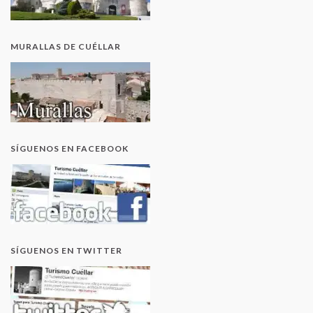
MURALLAS DE CUÉLLAR
SÍGUENOS EN FACEBOOK
SÍGUENOS EN TWITTER