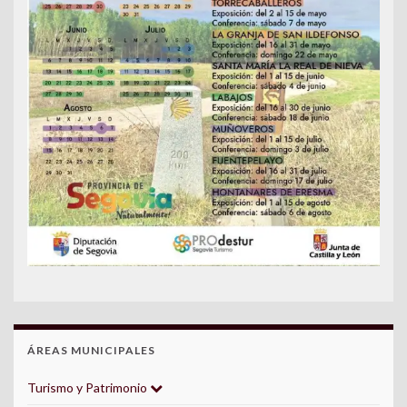
ÁREAS MUNICIPALES
Turismo y Patrimonio