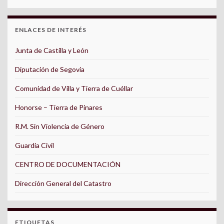
ENLACES DE INTERÉS
Junta de Castilla y León
Diputación de Segovia
Comunidad de Villa y Tierra de Cuéllar
Honorse – Tierra de Pinares
R.M. Sin Violencia de Género
Guardia Civil
CENTRO DE DOCUMENTACIÓN
Dirección General del Catastro
ETIQUETAS