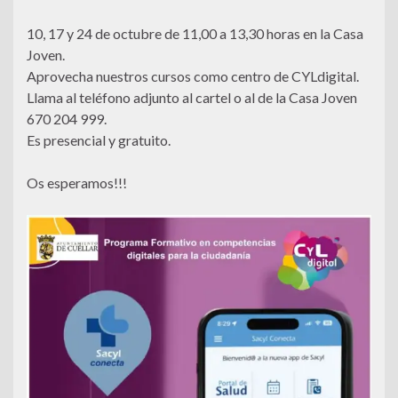
10, 17 y 24 de octubre de 11,00 a 13,30 horas en la Casa
Joven.
Aprovecha nuestros cursos como centro de CYLdigital.
Llama al teléfono adjunto al cartel o al de la Casa Joven
670 204 999.
Es presencial y gratuito.
Os esperamos!!!