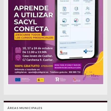
ÁREAS MUNICIPALES