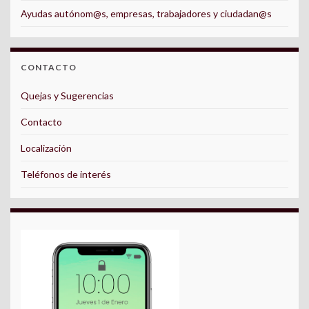
Ayudas autónom@s, empresas, trabajadores y ciudadan@s
CONTACTO
Quejas y Sugerencias
Contacto
Localización
Teléfonos de interés