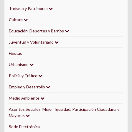
Turismo y Patrimonio
Cultura
Educación, Deportes y Barrios
Juventud y Voluntariado
Fiestas
Urbanismo
Policía y Tráfico
Empleo y Desarrollo
Medio Ambiente
Asuntos Sociales, Mujer, Igualdad, Participación Ciudadana y
Mayores
Sede Electrónica