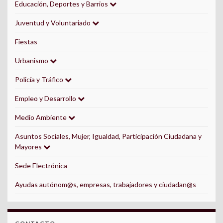
Educación, Deportes y Barrios
Juventud y Voluntariado
Fiestas
Urbanismo
Policía y Tráfico
Empleo y Desarrollo
Medio Ambiente
Asuntos Sociales, Mujer, Igualdad, Participación Ciudadana y
Mayores
Sede Electrónica
Ayudas autónom@s, empresas, trabajadores y ciudadan@s