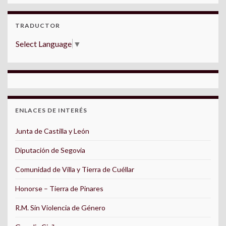
TRADUCTOR
Select Language
▼
ENLACES DE INTERÉS
Junta de Castilla y León
Diputación de Segovia
Comunidad de Villa y Tierra de Cuéllar
Honorse – Tierra de Pinares
R.M. Sin Violencia de Género