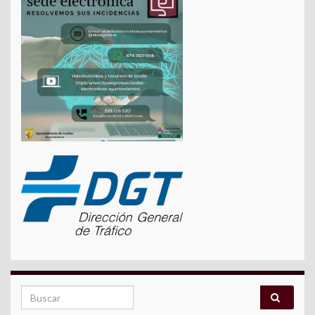
Search for: