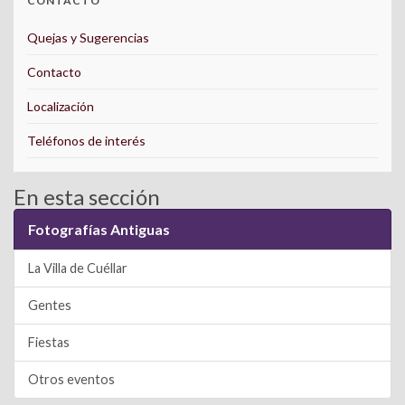
CONTACTO
Quejas y Sugerencias
Contacto
Localización
Teléfonos de interés
En esta sección
Fotografías Antiguas
La Villa de Cuéllar
Gentes
Fiestas
Otros eventos