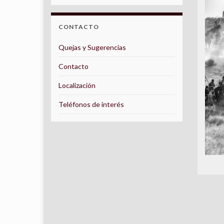
CONTACTO
Quejas y Sugerencias
Contacto
Localización
Teléfonos de interés