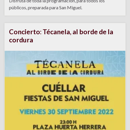
Disfruta de toda la programación, para todos los
públicos, preparada para San Miguel.
Concierto: Técanela, al borde de la
cordura