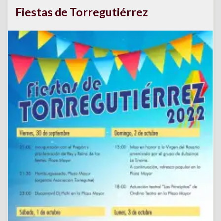
Fiestas de Torregutiérrez