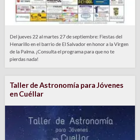
Del jueves 22 al martes 27 de septiembre: Fiestas del
Henarillo en el barrio de El Salvador en honor a la Virgen
de la Palma. ¡Consulta el programa para que no te
pierdas nada!
Taller de Astronomía para Jóvenes
en Cuéllar