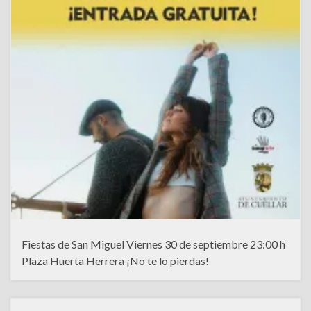
Fiestas de San Miguel Viernes 30 de septiembre 23:00 h
Plaza Huerta Herrera ¡No te lo pierdas!