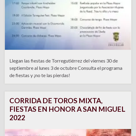
Llegan las fiestas de Torregutiérrez del viernes 30 de
septiembre al lunes 3 de octubre Consulta el programa
de fiestas y ¡no te las pierdas!
CORRIDA DE TOROS MIXTA,
FIESTAS EN HONOR A SAN MIGUEL
2022