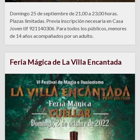
Domingo 25 de septiembre de 21,00 a 23,00 horas.
Plazas limitadas. Previa inscripción necesaria en Casa
Joven tlf 921140306. Para todos los públicos, menores
de 14 años acompañados por un adulto.
Feria Mágica de La Villa Encantada