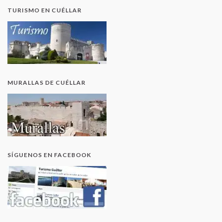
TURISMO EN CUÉLLAR
MURALLAS DE CUÉLLAR
SÍGUENOS EN FACEBOOK