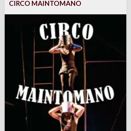
CIRCO MAINTOMANO