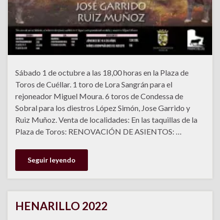
Sábado 1 de octubre a las 18,00 horas en la Plaza de
Toros de Cuéllar. 1 toro de Lora Sangrán para el
rejoneador Miguel Moura. 6 toros de Condessa de
Sobral para los diestros López Simón, Jose Garrido y
Ruiz Muñoz. Venta de localidades: En las taquillas de la
Plaza de Toros: RENOVACIÓN DE ASIENTOS: …
Seguir leyendo
HENARILLO 2022