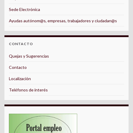
Sede Electrónica
Ayudas autónom@s, empresas, trabajadores y ciudadan@s
CONTACTO
Quejas y Sugerencias
Contacto
Localización
Teléfonos de interés