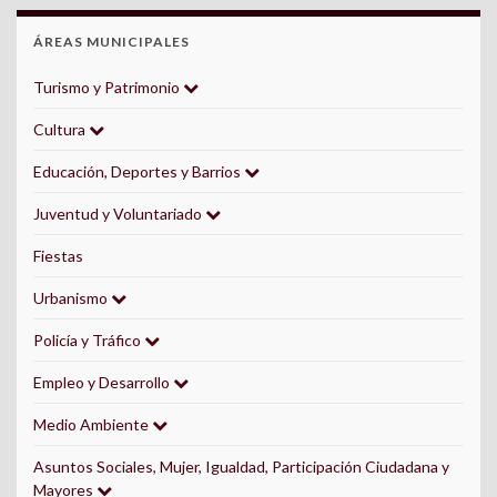
ÁREAS MUNICIPALES
Turismo y Patrimonio
Cultura
Educación, Deportes y Barrios
Juventud y Voluntariado
Fiestas
Urbanismo
Policía y Tráfico
Empleo y Desarrollo
Medio Ambiente
Asuntos Sociales, Mujer, Igualdad, Participación Ciudadana y
Mayores