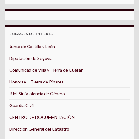
ENLACES DE INTERÉS
Junta de Castilla y León
Diputación de Segovia
Comunidad de Villa y Tierra de Cuéllar
Honorse – Tierra de Pinares
R.M. Sin Violencia de Género
Guardia Civil
CENTRO DE DOCUMENTACIÓN
Dirección General del Catastro