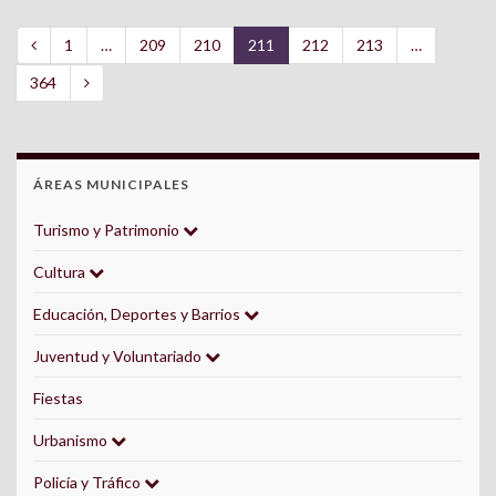
1
…
209
210
211
212
213
…
364
ÁREAS MUNICIPALES
Turismo y Patrimonio
Cultura
Educación, Deportes y Barrios
Juventud y Voluntariado
Fiestas
Urbanismo
Policía y Tráfico