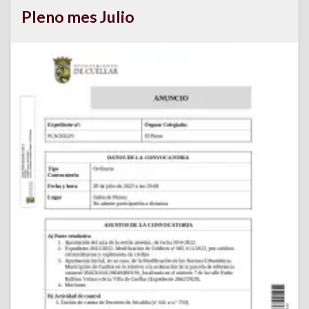
Pleno mes Julio