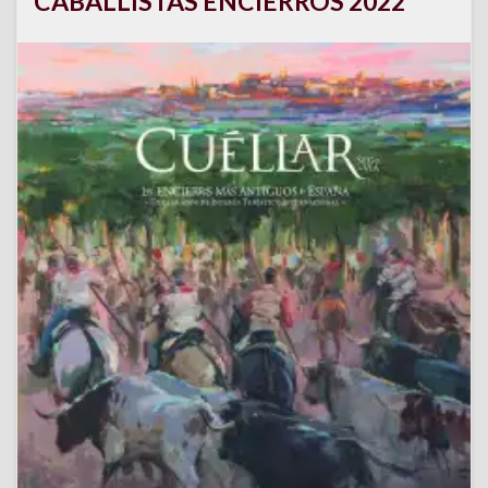
CABALLISTAS ENCIERROS 2022