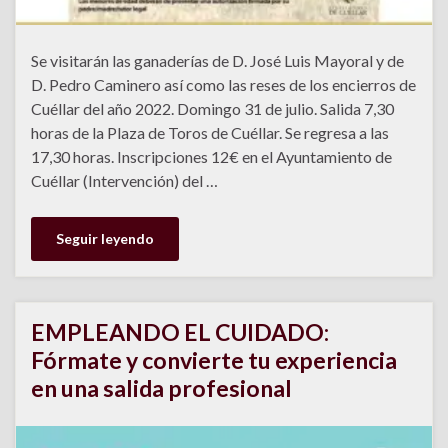
Se visitarán las ganaderías de D. José Luis Mayoral y de
D. Pedro Caminero así como las reses de los encierros de
Cuéllar del año 2022. Domingo 31 de julio. Salida 7,30
horas de la Plaza de Toros de Cuéllar. Se regresa a las
17,30 horas. Inscripciones 12€ en el Ayuntamiento de
Cuéllar (Intervención) del …
Seguir leyendo
EMPLEANDO EL CUIDADO:
Fórmate y convierte tu experiencia
en una salida profesional