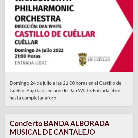
Domingo 24 de julio a las 21,00 horas en el Castillo de
Cuéllar. Bajo la dirección de Dan White. Entrada libre
hasta completar aforo.
Concierto BANDA ALBORADA
MUSICAL DE CANTALEJO