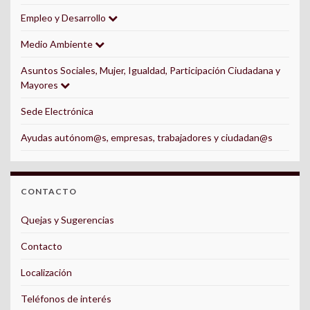
Empleo y Desarrollo
Medio Ambiente
Asuntos Sociales, Mujer, Igualdad, Participación Ciudadana y
Mayores
Sede Electrónica
Ayudas autónom@s, empresas, trabajadores y ciudadan@s
CONTACTO
Quejas y Sugerencias
Contacto
Localización
Teléfonos de interés