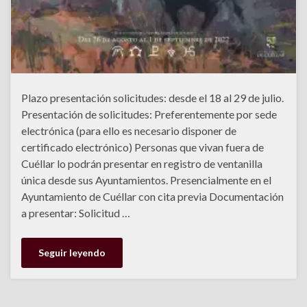
Plazo presentación solicitudes: desde el 18 al 29 de julio.
Presentación de solicitudes: Preferentemente por sede
electrónica (para ello es necesario disponer de
certificado electrónico) Personas que vivan fuera de
Cuéllar lo podrán presentar en registro de ventanilla
única desde sus Ayuntamientos. Presencialmente en el
Ayuntamiento de Cuéllar con cita previa Documentación
a presentar: Solicitud …
Seguir leyendo