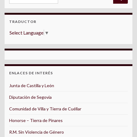
TRADUCTOR
Select Language
▼
ENLACES DE INTERÉS
Junta de Castilla y León
Diputación de Segovia
Comunidad de Villa y Tierra de Cuéllar
Honorse – Tierra de Pinares
R.M. Sin Violencia de Género