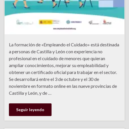
La formación de «Empleando el Cuidado» está destinada
a personas de Castilla y León con experiencia no
profesional en el cuidado de menores que quieran
ampliar conocimientos, mejorar su empleabilidad y
obtener un certificado oficial para trabajar en el sector.
Se desarrollará entre el 3 de octubre y el 30 de
noviembre en formato online en las nueve provincias de
Castilla y León, y de …
Seguir leyendo