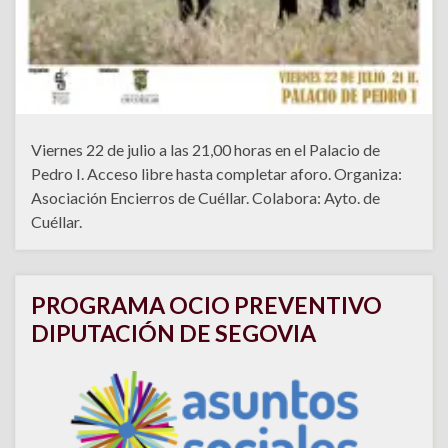
Viernes 22 de julio a las 21,00 horas en el Palacio de
Pedro I. Acceso libre hasta completar aforo. Organiza:
Asociación Encierros de Cuéllar. Colabora: Ayto. de
Cuéllar.
PROGRAMA OCIO PREVENTIVO
DIPUTACIÓN DE SEGOVIA