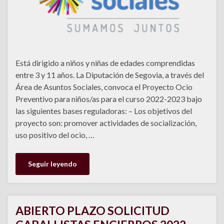
Está dirigido a niños y niñas de edades comprendidas
entre 3 y 11 años. La Diputación de Segovia, a través del
Área de Asuntos Sociales, convoca el Proyecto Ocio
Preventivo para niños/as para el curso 2022-2023 bajo
las siguientes bases reguladoras: – Los objetivos del
proyecto son: promover actividades de socialización,
uso positivo del ocio, …
Seguir leyendo
ABIERTO PLAZO SOLICITUD