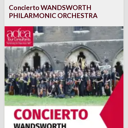
Concierto WANDSWORTH
PHILARMONIC ORCHESTRA