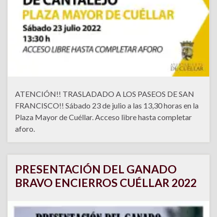
ATENCIÓN!! TRASLADADO A LOS PASEOS DE SAN
FRANCISCO!! Sábado 23 de julio a las 13,30 horas en la
Plaza Mayor de Cuéllar. Acceso libre hasta completar
aforo.
PRESENTACIÓN DEL GANADO
BRAVO ENCIERROS CUÉLLAR 2022