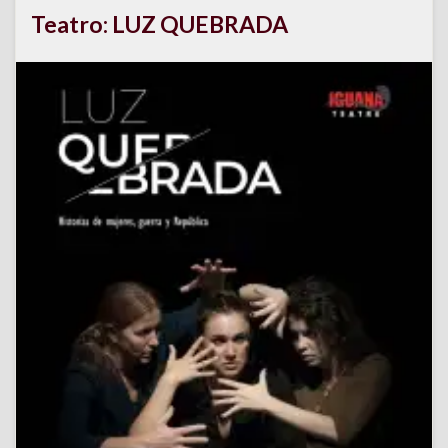
Teatro: LUZ QUEBRADA