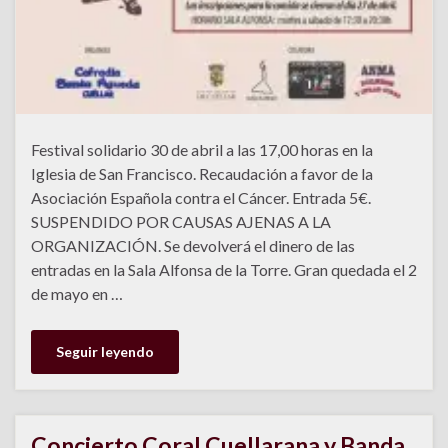
Festival solidario 30 de abril a las 17,00 horas en la
Iglesia de San Francisco. Recaudación a favor de la
Asociación Española contra el Cáncer. Entrada 5€.
SUSPENDIDO POR CAUSAS AJENAS A LA
ORGANIZACIÓN. Se devolverá el dinero de las
entradas en la Sala Alfonsa de la Torre. Gran quedada el 2
de mayo en …
Seguir leyendo
Concierto Coral Cuellarana y Banda