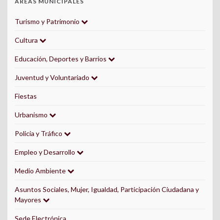
ÁREAS MUNICIPALES
Turismo y Patrimonio
Cultura
Educación, Deportes y Barrios
Juventud y Voluntariado
Fiestas
Urbanismo
Policía y Tráfico
Empleo y Desarrollo
Medio Ambiente
Asuntos Sociales, Mujer, Igualdad, Participación Ciudadana y
Mayores
Sede Electrónica