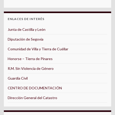
ENLACES DE INTERÉS
Junta de Castilla y León
Diputación de Segovia
Comunidad de Villa y Tierra de Cuéllar
Honorse – Tierra de Pinares
R.M. Sin Violencia de Género
Guardia Civil
CENTRO DE DOCUMENTACIÓN
Dirección General del Catastro