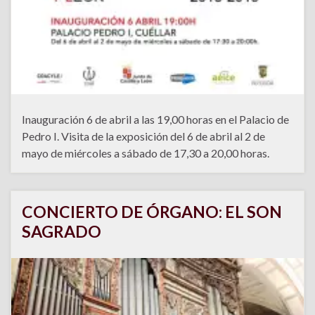
Inauguración 6 de abril a las 19,00 horas en el Palacio de
Pedro I. Visita de la exposición del 6 de abril al 2 de
mayo de miércoles a sábado de 17,30 a 20,00 horas.
CONCIERTO DE ÓRGANO: EL SON
SAGRADO