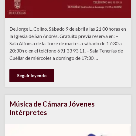
De Jorge L. Colino. Sábado 9 de abril a las 21,00 horas en
la Iglesia de San Andrés. Gratuito previa reserva en: –
Sala Alfonsa de la Torre de martes a sábado de 17:30 a
20:30h o en el teléfono 691 33 93 11. – Sala Tenerías de
Cuéllar de miércoles a domingo de 17:30 …
Seguir leyendo
Música de Cámara Jóvenes
Intérpretes