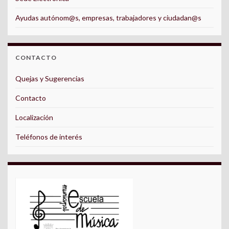
Ayudas autónom@s, empresas, trabajadores y ciudadan@s
CONTACTO
Quejas y Sugerencias
Contacto
Localización
Teléfonos de interés