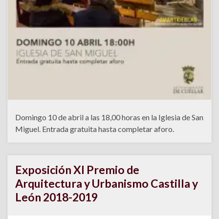
Domingo 10 de abril a las 18,00 horas en la Iglesia de San
Miguel. Entrada gratuita hasta completar aforo.
Exposición XI Premio de
Arquitectura y Urbanismo Castilla y
León 2018-2019