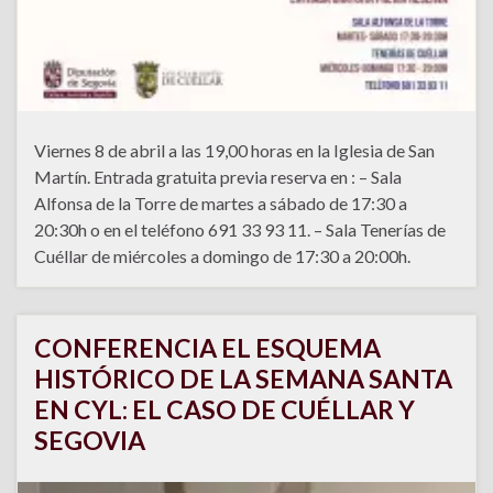
Viernes 8 de abril a las 19,00 horas en la Iglesia de San
Martín. Entrada gratuita previa reserva en : – Sala
Alfonsa de la Torre de martes a sábado de 17:30 a
20:30h o en el teléfono 691 33 93 11. – Sala Tenerías de
Cuéllar de miércoles a domingo de 17:30 a 20:00h.
CONFERENCIA EL ESQUEMA
HISTÓRICO DE LA SEMANA SANTA
EN CYL: EL CASO DE CUÉLLAR Y
SEGOVIA