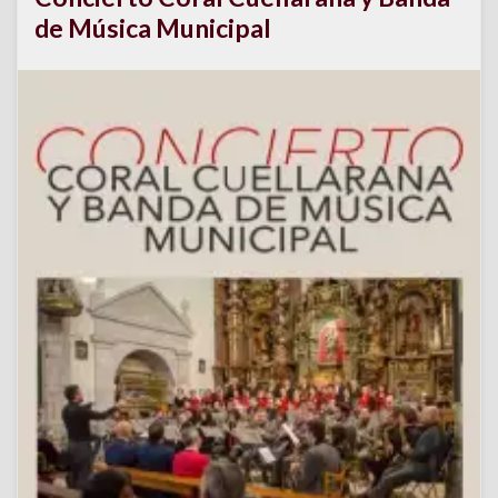
de Música Municipal