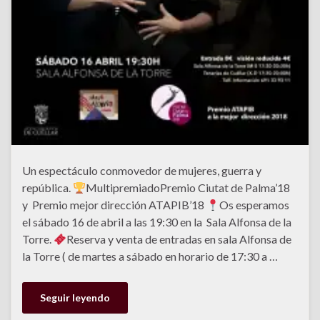
Un espectáculo conmovedor de mujeres, guerra y
república.
MultipremiadoPremio Ciutat de Palma’18
y Premio mejor dirección ATAPIB’18
Os esperamos
el sábado 16 de abril a las 19:30 en la Sala Alfonsa de la
Torre.
Reserva y venta de entradas en sala Alfonsa de
la Torre ( de martes a sábado en horario de 17:30 a …
Seguir leyendo