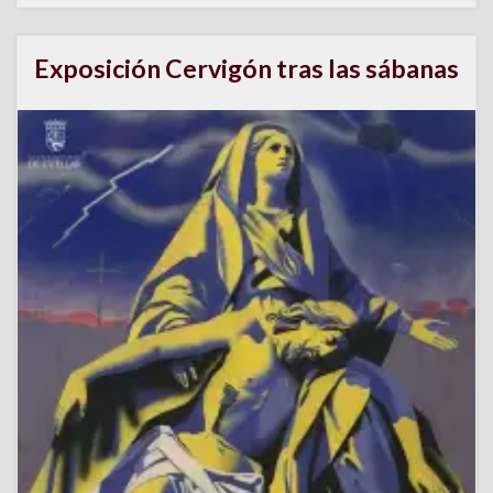
Exposición Cervigón tras las sábanas