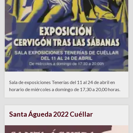
Sala de exposiciones Tenerías del 11 al 24 de abril en
horario de miércoles a domingo de 17,30 a 20,00 horas.
Santa Águeda 2022 Cuéllar