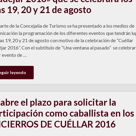
as 19, 20 y 21 de agosto
arte de la Concejalía de Turismo se ha presentado a los medios de
icación la programación de los diferentes eventos que tendrán lu
ías 19, 20 y 21 de agosto con motivo de la celebración de “Cuéllar
ar 2016”. Con el subtítulo de “Una ventana al pasado” se celebrar
 evento de …
eguir leyendo
abre el plazo para solicitar la
rticipación como caballista en los
CIERROS DE CUÉLLAR 2016