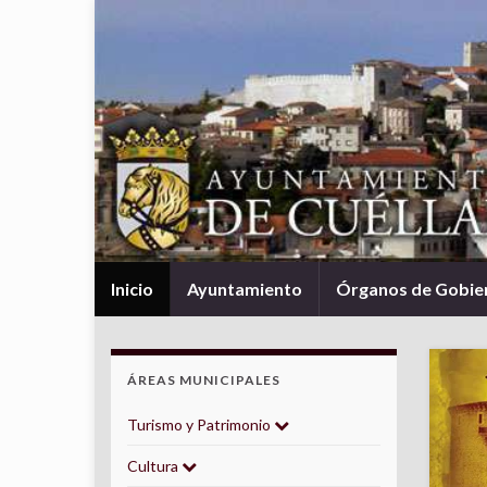
Inicio
Ayuntamiento
Órganos de Gobie
ÁREAS MUNICIPALES
Turismo y Patrimonio
Cultura