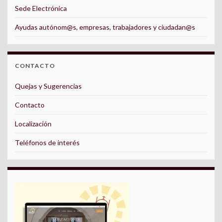
Sede Electrónica
Ayudas autónom@s, empresas, trabajadores y ciudadan@s
CONTACTO
Quejas y Sugerencias
Contacto
Localización
Teléfonos de interés