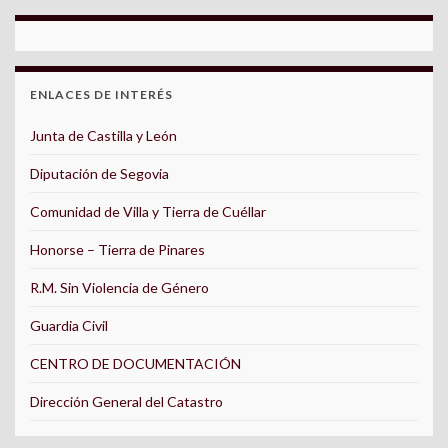
ENLACES DE INTERÉS
Junta de Castilla y León
Diputación de Segovia
Comunidad de Villa y Tierra de Cuéllar
Honorse – Tierra de Pinares
R.M. Sin Violencia de Género
Guardia Civil
CENTRO DE DOCUMENTACIÓN
Dirección General del Catastro