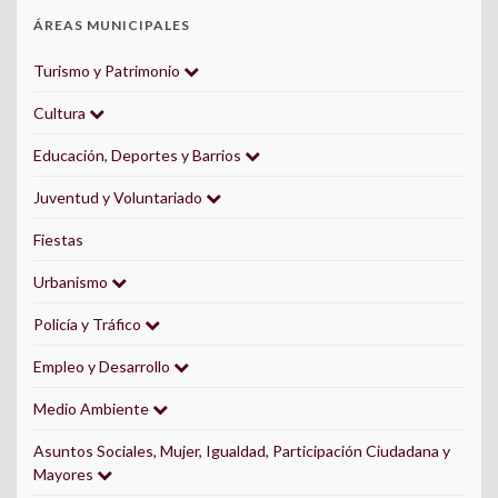
ÁREAS MUNICIPALES
Turismo y Patrimonio
Cultura
Educación, Deportes y Barrios
Juventud y Voluntariado
Fiestas
Urbanismo
Policía y Tráfico
Empleo y Desarrollo
Medio Ambiente
Asuntos Sociales, Mujer, Igualdad, Participación Ciudadana y
Mayores