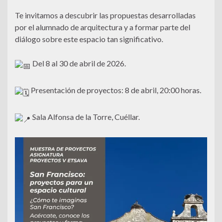
Te invitamos a descubrir las propuestas desarrolladas
por el alumnado de arquitectura y a formar parte del
diálogo sobre este espacio tan significativo.
Del 8 al 30 de abril de 2026.
Presentación de proyectos: 8 de abril, 20:00 horas.
Sala Alfonsa de la Torre, Cuéllar.