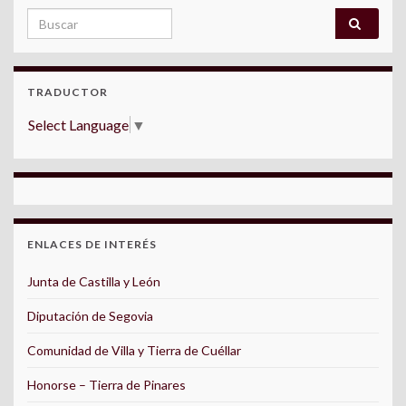
Search for:
TRADUCTOR
Select Language
▼
ENLACES DE INTERÉS
Junta de Castilla y León
Diputación de Segovia
Comunidad de Villa y Tierra de Cuéllar
Honorse – Tierra de Pinares