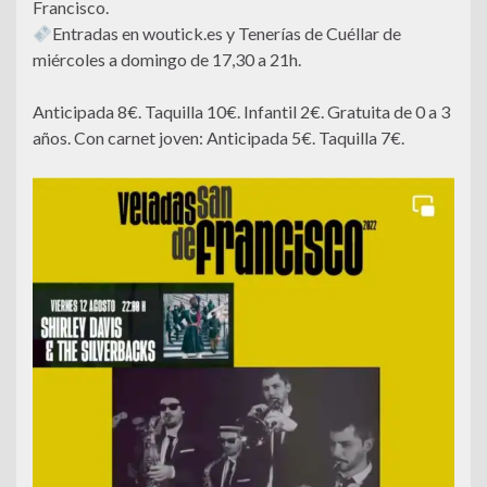
Francisco.
Entradas en woutick.es y Tenerías de Cuéllar de
miércoles a domingo de 17,30 a 21h.
Anticipada 8€. Taquilla 10€. Infantil 2€. Gratuita de 0 a 3
años. Con carnet joven: Anticipada 5€. Taquilla 7€.