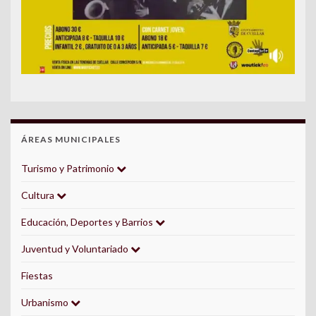
ÁREAS MUNICIPALES
Turismo y Patrimonio
Cultura
Educación, Deportes y Barrios
Juventud y Voluntariado
Fiestas
Urbanismo