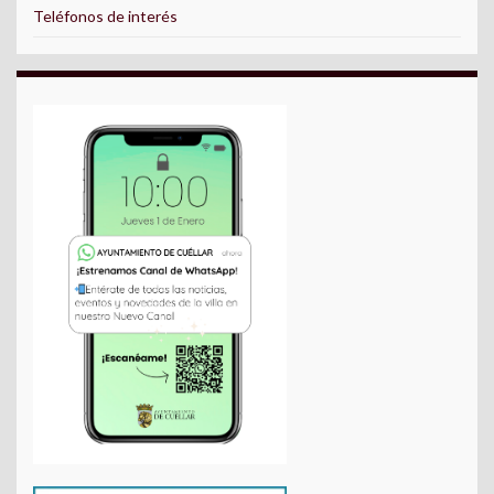
Teléfonos de interés