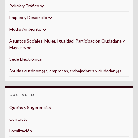
Policía y Tráfico
Empleo y Desarrollo
Medio Ambiente
Asuntos Sociales, Mujer, Igualdad, Participación Ciudadana y
Mayores
Sede Electrónica
Ayudas autónom@s, empresas, trabajadores y ciudadan@s
CONTACTO
Quejas y Sugerencias
Contacto
Localización